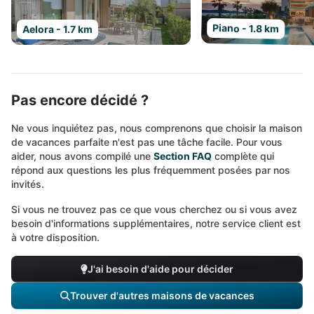
Piano - 1.8 km
Aelora - 1.7 km
Pas encore décidé ?
Ne vous inquiétez pas, nous comprenons que choisir la maison
de vacances parfaite n'est pas une tâche facile. Pour vous
aider, nous avons compilé une
Section FAQ
complète qui
répond aux questions les plus fréquemment posées par nos
invités.
Si vous ne trouvez pas ce que vous cherchez ou si vous avez
besoin d'informations supplémentaires, notre service client est
à votre disposition.
J'ai besoin d'aide pour décider
Trouver d'autres maisons de vacances