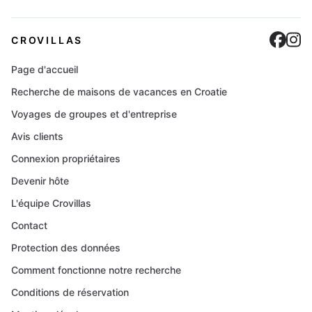
Cro
C
CROVILLAS
Page d'accueil
Recherche de maisons de vacances en Croatie
Voyages de groupes et d'entreprise
Avis clients
Connexion propriétaires
Devenir hôte
L'équipe Crovillas
Contact
Protection des données
Comment fonctionne notre recherche
Conditions de réservation