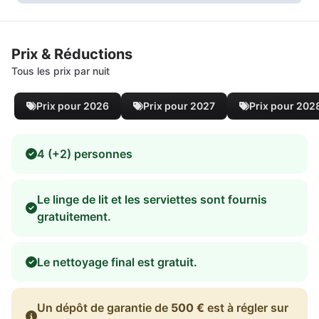
Prix & Réductions
Tous les prix par nuit
Prix pour 2026
Prix pour 2027
Prix pour 202
4 (+2) personnes
Le linge de lit et les serviettes sont fournis
gratuitement.
Le nettoyage final est gratuit.
Un dépôt de garantie de
500 €
est à régler sur