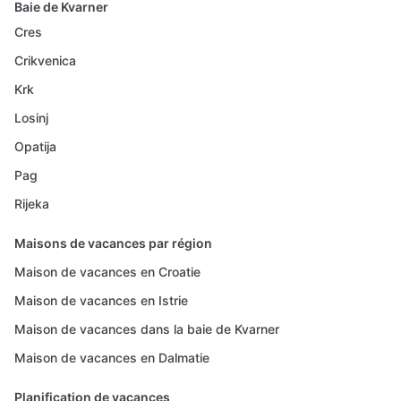
Baie de Kvarner
Cres
Crikvenica
Krk
Losinj
Opatija
Pag
Rijeka
Maisons de vacances par région
Maison de vacances en Croatie
Maison de vacances en Istrie
Maison de vacances dans la baie de Kvarner
Maison de vacances en Dalmatie
Planification de vacances