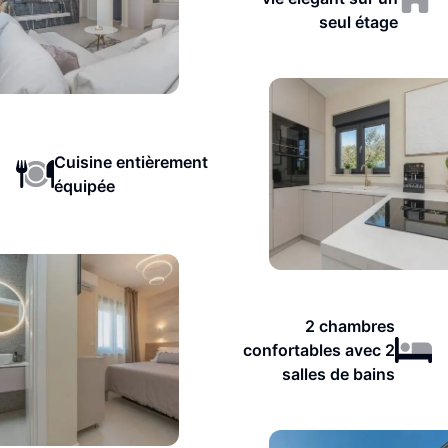
seul étage
Cuisine entièrement
équipée
2 chambres
confortables avec 2
salles de bains