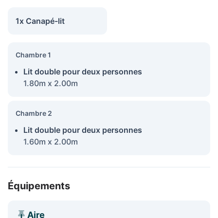
1x Canapé-lit
Chambre 1
Lit double pour deux personnes
1.80m x 2.00m
Chambre 2
Lit double pour deux personnes
1.60m x 2.00m
Équipements
Aire