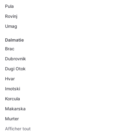
Pula
Rovinj
Umag
Dalmatie
Brac
Dubrovnik
Dugi Otok
Hvar
Imotski
Korcula
Makarska
Murter
Afficher tout