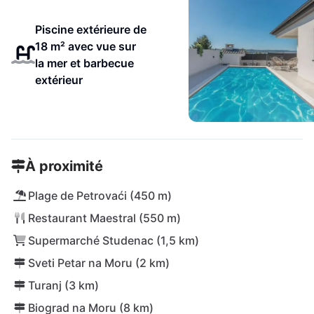
Piscine extérieure de
18 m² avec vue sur
la mer et barbecue
extérieur
À proximité
Plage de Petrovaći (450 m)
Restaurant Maestral (550 m)
Supermarché Studenac (1,5 km)
Sveti Petar na Moru (2 km)
Turanj (3 km)
Biograd na Moru (8 km)