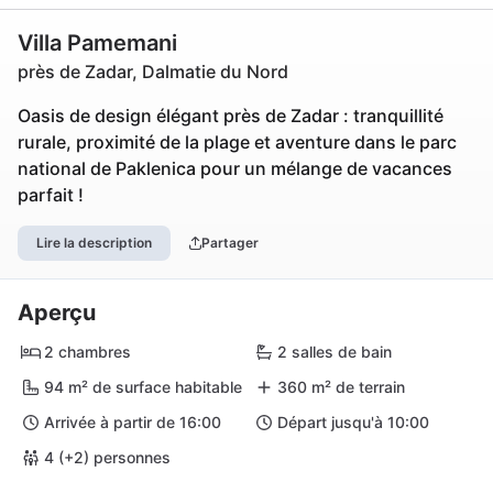
Villa Pamemani
près de Zadar, Dalmatie du Nord
Oasis de design élégant près de Zadar : tranquillité
rurale, proximité de la plage et aventure dans le parc
national de Paklenica pour un mélange de vacances
parfait !
Lire la description
Partager
Aperçu
2 chambres
2 salles de bain
94 m² de surface habitable
360 m² de terrain
Arrivée à partir de 16:00
Départ jusqu'à 10:00
4 (+2) personnes