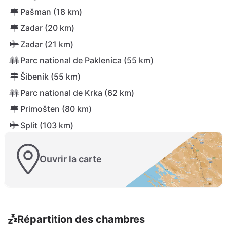
Pašman (18 km)
Zadar (20 km)
Zadar (21 km)
Parc national de Paklenica (55 km)
Šibenik (55 km)
Parc national de Krka (62 km)
Primošten (80 km)
Split (103 km)
Ouvrir la carte
Répartition des chambres