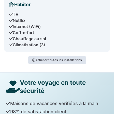
Habiter
TV
Netflix
Internet (WiFi)
Coffre-fort
Chauffage au sol
Climatisation (3)
Afficher toutes les installations
Votre voyage en toute
sécurité
Maisons de vacances vérifiées à la main
98% de satisfaction client