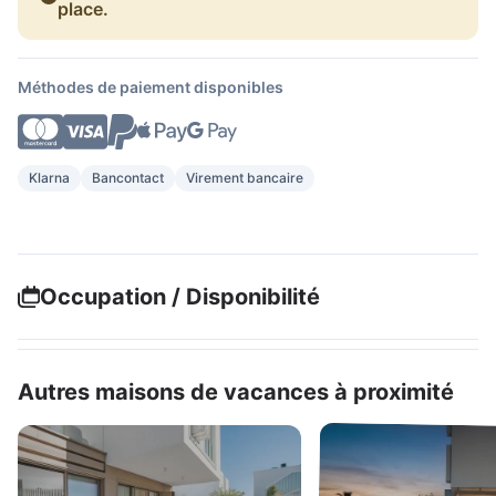
place.
Méthodes de paiement disponibles
Klarna
Bancontact
Virement bancaire
Occupation / Disponibilité
Autres maisons de vacances à proximité