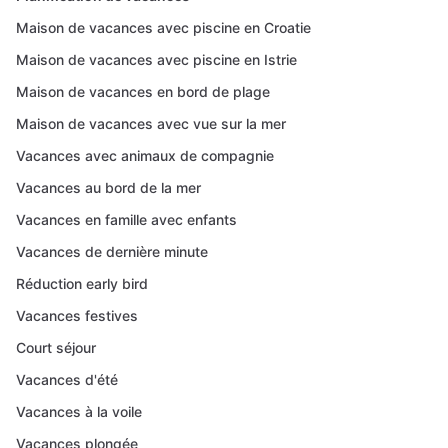
Maison de vacances avec piscine en Croatie
Maison de vacances avec piscine en Istrie
Maison de vacances en bord de plage
Maison de vacances avec vue sur la mer
Vacances avec animaux de compagnie
Vacances au bord de la mer
Vacances en famille avec enfants
Vacances de dernière minute
Réduction early bird
Vacances festives
Court séjour
Vacances d'été
Vacances à la voile
Vacances plongée