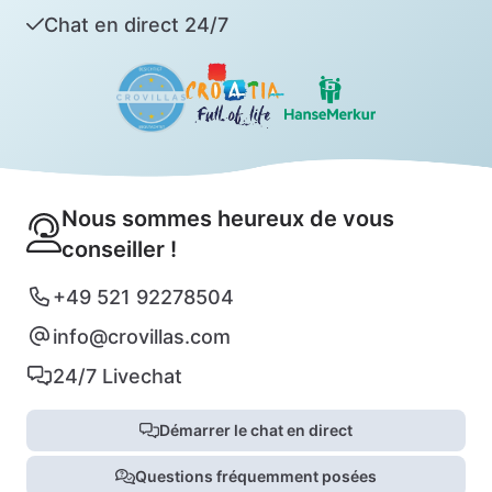
Chat en direct 24/7
Nous sommes heureux de vous
conseiller !
+49 521 92278504
info@crovillas.com
24/7 Livechat
Démarrer le chat en direct
Questions fréquemment posées