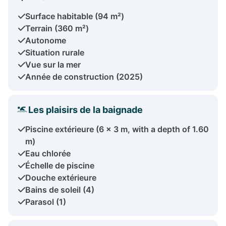
Surface habitable (94 m²)
Terrain (360 m²)
Autonome
Situation rurale
Vue sur la mer
Année de construction (2025)
Les plaisirs de la baignade
Piscine extérieure (6 x 3 m, with a depth of 1.60
m)
Eau chlorée
Échelle de piscine
Douche extérieure
Bains de soleil (4)
Parasol (1)