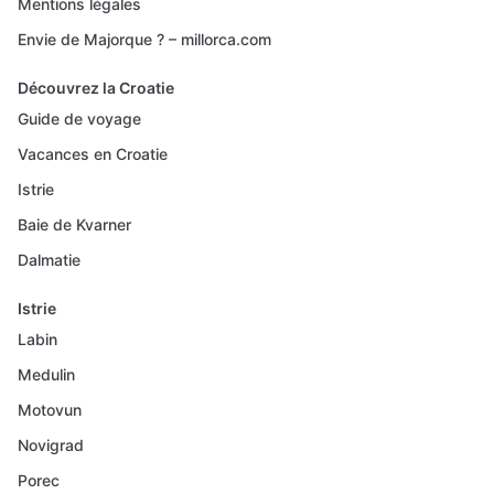
Mentions légales
Envie de Majorque ? – millorca.com
Découvrez la Croatie
Guide de voyage
Vacances en Croatie
Istrie
Baie de Kvarner
Dalmatie
Istrie
Labin
Medulin
Motovun
Novigrad
Porec