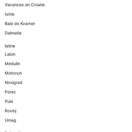
Vacances en Croatie
Istrie
Baie de Kvarner
Dalmatie
Istrie
Labin
Medulin
Motovun
Novigrad
Porec
Pula
Rovinj
Umag