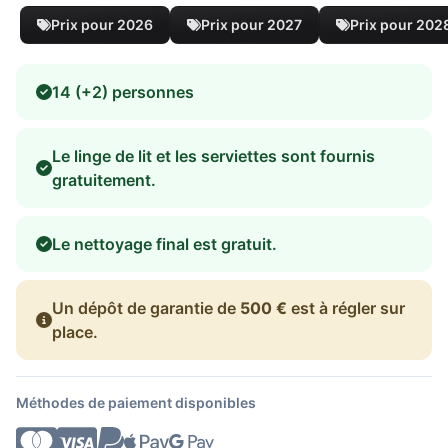
Prix pour 2026
Prix pour 2027
Prix pour 202
14 (+2) personnes
Le linge de lit et les serviettes sont fournis
gratuitement.
Le nettoyage final est gratuit.
Un dépôt de garantie de
500 €
est à régler sur
place.
Méthodes de paiement disponibles