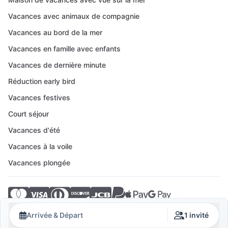
Vacances avec animaux de compagnie
Vacances au bord de la mer
Vacances en famille avec enfants
Vacances de dernière minute
Réduction early bird
Vacances festives
Court séjour
Vacances d'été
Vacances à la voile
Vacances plongée
© 2026 Crovillas GmbH
Arrivée & Départ
1 invité