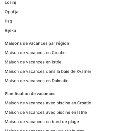
Losinj
Opatija
Pag
Rijeka
Maisons de vacances par région
Maison de vacances en Croatie
Maison de vacances en Istrie
Maison de vacances dans la baie de Kvarner
Maison de vacances en Dalmatie
Planification de vacances
Maison de vacances avec piscine en Croatie
Maison de vacances avec piscine en Istrie
Maison de vacances en bord de plage
Maison de vacances avec vue sur la mer