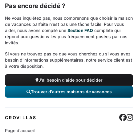
Pas encore décidé ?
Ne vous inquiétez pas, nous comprenons que choisir la maison
de vacances parfaite n'est pas une tâche facile. Pour vous
aider, nous avons compilé une
Section FAQ
complète qui
répond aux questions les plus fréquemment posées par nos
invités.
Si vous ne trouvez pas ce que vous cherchez ou si vous avez
besoin d'informations supplémentaires, notre service client est
à votre disposition.
J'ai besoin d'aide pour décider
Trouver d'autres maisons de vacances
Cro
C
CROVILLAS
Page d'accueil