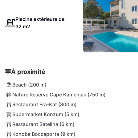
Piscine extérieure de
32 m2
À proximité
Beach (200 m)
Nature Reserve Cape Kamenjak (750 m)
Restaurant Fra-Kat (800 m)
Supermarket Konzum (5 km)
Restaurant Batelina (6 km)
Konoba Boccaporta (9 km)