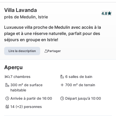
Villa Lavanda
4.8
près de Medulin, Istrie
Luxueuse villa proche de Medulin avec accès à la
plage et à une réserve naturelle, parfait pour des
séjours en groupe en Istrie!
Lire la description
Partager
Aperçu
7 chambres
6 salles de bain
300 m² de surface
700 m² de terrain
habitable
Arrivée à partir de 16:00
Départ jusqu'à 10:00
14 (+2) personnes