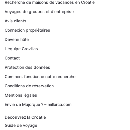
Recherche de maisons de vacances en Croatie
Voyages de groupes et d'entreprise
Avis clients
Connexion propriétaires
Devenir hôte
L'équipe Crovillas
Contact
Protection des données
Comment fonctionne notre recherche
Conditions de réservation
Mentions légales
Envie de Majorque ? – millorca.com
Découvrez la Croatie
Guide de voyage