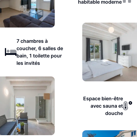
habitable moderne
7 chambres à
coucher, 6 salles de
bain, 1 toilette pour
les invités
Espace bien-être
avec sauna et
douche