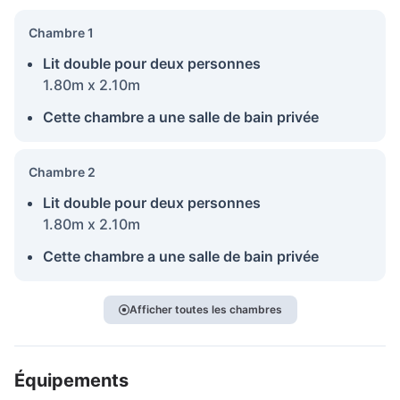
Chambre 1
Lit double pour deux personnes
1.80m x 2.10m
Cette chambre a une salle de bain privée
Chambre 2
Lit double pour deux personnes
1.80m x 2.10m
Cette chambre a une salle de bain privée
Afficher toutes les chambres
Équipements