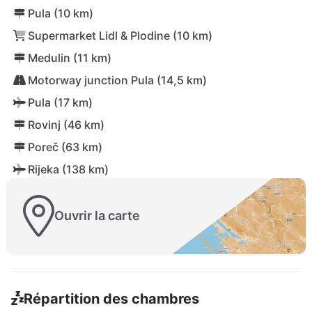
Pula (10 km)
Supermarket Lidl & Plodine (10 km)
Medulin (11 km)
Motorway junction Pula (14,5 km)
Pula (17 km)
Rovinj (46 km)
Poreč (63 km)
Rijeka (138 km)
Ouvrir la carte
Répartition des chambres