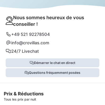
Nous sommes heureux de vous
conseiller !
+49 521 92278504
info@crovillas.com
24/7 Livechat
Démarrer le chat en direct
Questions fréquemment posées
Prix & Réductions
Tous les prix par nuit