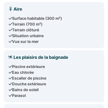
Aire
Surface habitable (300 m²)
Terrain (700 m²)
Terrain clôturé
Situation urbaine
Vue sur la mer
Les plaisirs de la baignade
Piscine extérieure
Eau chlorée
Escalier de piscine
Douche extérieure
Bains de soleil
Parasol