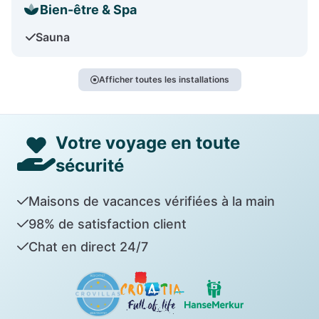
Bien-être & Spa
Sauna
Afficher toutes les installations
Votre voyage en toute
sécurité
Maisons de vacances vérifiées à la main
98% de satisfaction client
Chat en direct 24/7