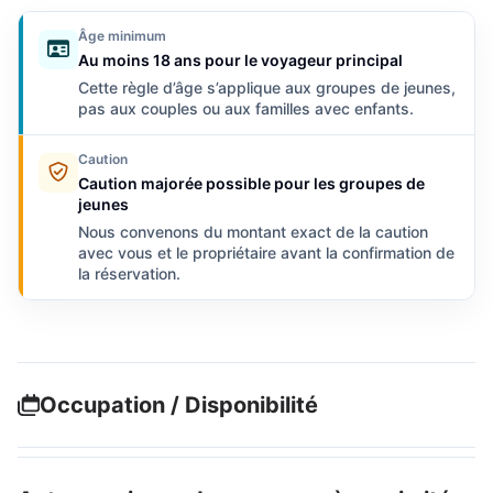
Âge minimum
Au moins 18 ans pour le voyageur principal
Cette règle d’âge s’applique aux groupes de jeunes,
pas aux couples ou aux familles avec enfants.
Caution
Caution majorée possible pour les groupes de
jeunes
Nous convenons du montant exact de la caution
avec vous et le propriétaire avant la confirmation de
la réservation.
Occupation / Disponibilité