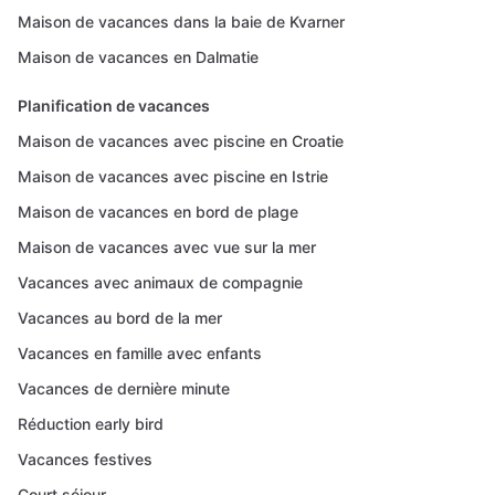
Maison de vacances dans la baie de Kvarner
Maison de vacances en Dalmatie
Planification de vacances
Maison de vacances avec piscine en Croatie
Maison de vacances avec piscine en Istrie
Maison de vacances en bord de plage
Maison de vacances avec vue sur la mer
Vacances avec animaux de compagnie
Vacances au bord de la mer
Vacances en famille avec enfants
Vacances de dernière minute
Réduction early bird
Vacances festives
Court séjour