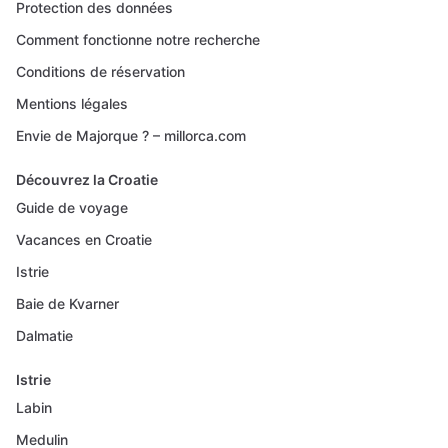
Protection des données
Comment fonctionne notre recherche
Conditions de réservation
Mentions légales
Envie de Majorque ? – millorca.com
Découvrez la Croatie
Guide de voyage
Vacances en Croatie
Istrie
Baie de Kvarner
Dalmatie
Istrie
Labin
Medulin