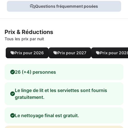
Questions fréquemment posées
Prix & Réductions
Tous les prix par nuit
Prix pour 2026
Prix pour 2027
Prix pour 202
26 (+4) personnes
Le linge de lit et les serviettes sont fournis
gratuitement.
Le nettoyage final est gratuit.