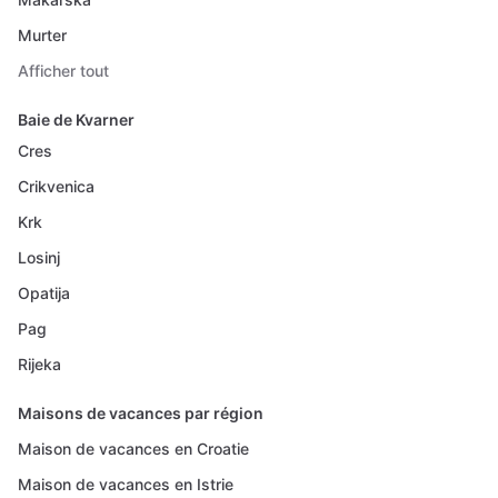
Murter
Afficher tout
Baie de Kvarner
Cres
Crikvenica
Krk
Losinj
Opatija
Pag
Rijeka
Maisons de vacances par région
Maison de vacances en Croatie
Maison de vacances en Istrie