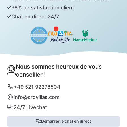
98% de satisfaction client
Chat en direct 24/7
Nous sommes heureux de vous
conseiller !
+49 521 92278504
info@crovillas.com
24/7 Livechat
Démarrer le chat en direct