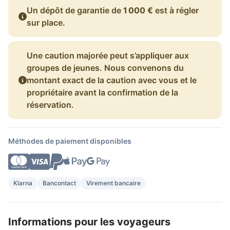
Un dépôt de garantie de
1 000 €
est à régler
sur place.
Une caution majorée peut s’appliquer aux
groupes de jeunes. Nous convenons du
montant exact de la caution avec vous et le
propriétaire avant la confirmation de la
réservation.
Méthodes de paiement disponibles
Klarna
Bancontact
Virement bancaire
Informations pour les voyageurs