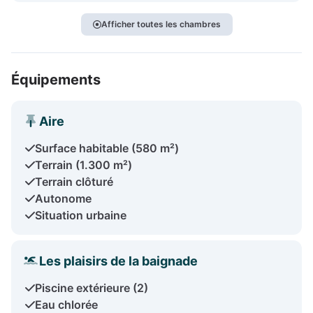
Afficher toutes les chambres
Équipements
Aire
Surface habitable (580 m²)
Terrain (1.300 m²)
Terrain clôturé
Autonome
Situation urbaine
Les plaisirs de la baignade
Piscine extérieure (2)
Eau chlorée