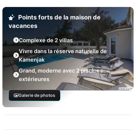
Points forts de la maison de
vacances
Complexe de 2 villas
Vivre dans la réserve naturelle de
Kamenjak
Grand, moderne avec 2 piscines
extérieures
Galerie de photos