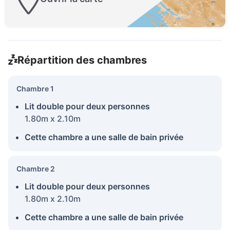
Répartition des chambres
Chambre 1
Lit double pour deux personnes
1.80m x 2.10m
Cette chambre a une salle de bain privée
Chambre 2
Lit double pour deux personnes
1.80m x 2.10m
Cette chambre a une salle de bain privée