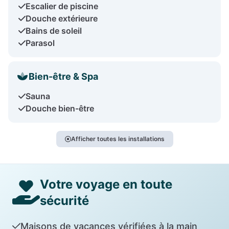
Escalier de piscine
Douche extérieure
Bains de soleil
Parasol
Bien-être & Spa
Sauna
Douche bien-être
Afficher toutes les installations
Votre voyage en toute
sécurité
Maisons de vacances vérifiées à la main