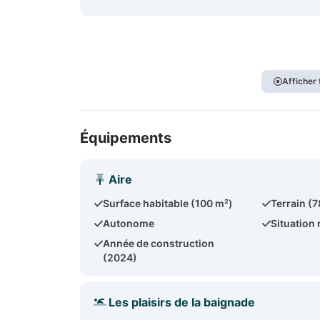
Afficher
Équipements
Aire
Surface habitable (100 m²)
Terrain (
Autonome
Situation 
Année de construction
(2024)
Les plaisirs de la baignade