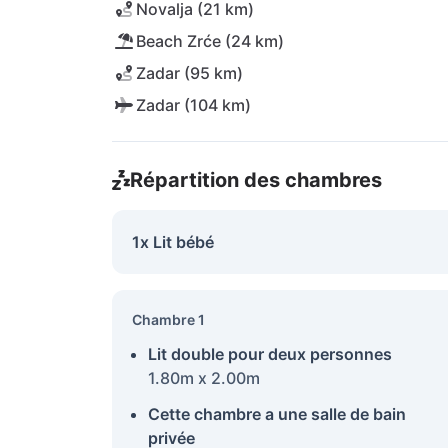
Novalja (21 km)
Beach Zrće (24 km)
Zadar (95 km)
Zadar (104 km)
Répartition des chambres
1x Lit bébé
Chambre 1
Lit double pour deux personnes
1.80m x 2.00m
Cette chambre a une salle de bain
privée