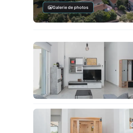
Galerie de photos