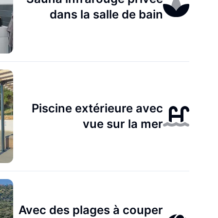
dans la salle de bain
Piscine extérieure avec
vue sur la mer
Avec des plages à couper