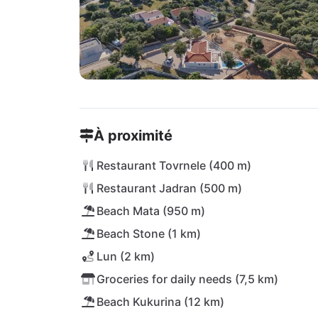
À proximité
Restaurant Tovrnele (400 m)
Restaurant Jadran (500 m)
Beach Mata (950 m)
Beach Stone (1 km)
Lun (2 km)
Groceries for daily needs (7,5 km)
Beach Kukurina (12 km)