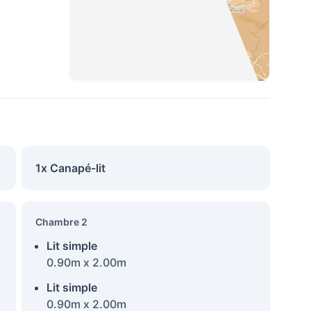
1x Canapé-lit
Chambre 2
Lit simple
0.90m x 2.00m
Lit simple
0.90m x 2.00m