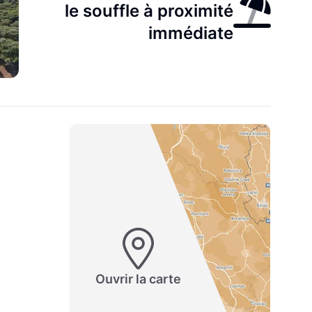
le souffle à proximité
immédiate
Ouvrir la carte