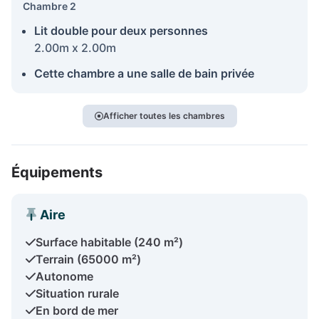
Chambre 2
Lit double pour deux personnes
2.00m x 2.00m
Cette chambre a une salle de bain privée
Afficher toutes les chambres
Équipements
Aire
Surface habitable (240 m²)
Terrain (65000 m²)
Autonome
Situation rurale
En bord de mer