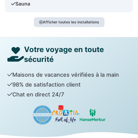
Sauna
Afficher toutes les installations
Votre voyage en toute
sécurité
Maisons de vacances vérifiées à la main
98% de satisfaction client
Chat en direct 24/7