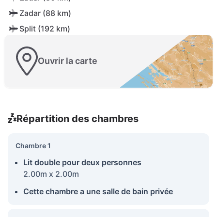
Zadar (88 km)
Split (192 km)
Ouvrir la carte
Répartition des chambres
Chambre 1
Lit double pour deux personnes
2.00m x 2.00m
Cette chambre a une salle de bain privée