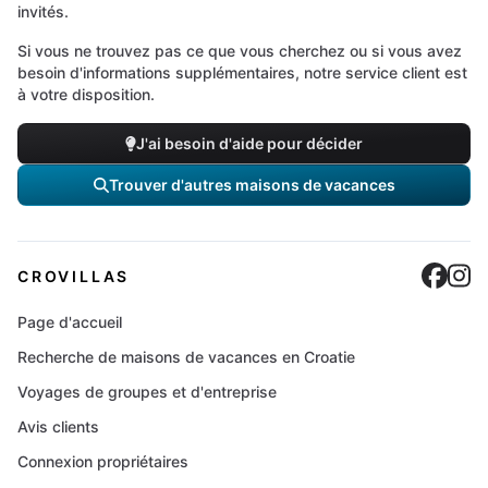
invités.
Si vous ne trouvez pas ce que vous cherchez ou si vous avez
besoin d'informations supplémentaires, notre service client est
à votre disposition.
J'ai besoin d'aide pour décider
Trouver d'autres maisons de vacances
Cro
C
CROVILLAS
Page d'accueil
Recherche de maisons de vacances en Croatie
Voyages de groupes et d'entreprise
Avis clients
Connexion propriétaires