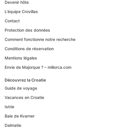
Devenir hôte
L'équipe Crovillas
Contact
Protection des données
Comment fonctionne notre recherche
Conditions de réservation
Mentions légales
Envie de Majorque ? – millorca.com
Découvrez la Croatie
Guide de voyage
Vacances en Croatie
Istrie
Baie de Kvarner
Dalmatie