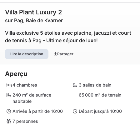
Villa Plant Luxury 2
sur Pag, Baie de Kvarner
Villa exclusive 5 étoiles avec piscine, jacuzzi et court
de tennis à Pag - Ultime séjour de luxe!
Lire la description
Partager
Aperçu
4 chambres
3 salles de bain
240 m² de surface
65 000 m² de terrain
habitable
Arrivée à partir de 16:00
Départ jusqu'à 10:00
7 personnes