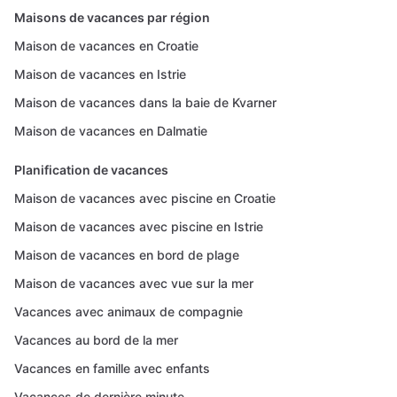
Maisons de vacances par région
Maison de vacances en Croatie
Maison de vacances en Istrie
Maison de vacances dans la baie de Kvarner
Maison de vacances en Dalmatie
Planification de vacances
Maison de vacances avec piscine en Croatie
Maison de vacances avec piscine en Istrie
Maison de vacances en bord de plage
Maison de vacances avec vue sur la mer
Vacances avec animaux de compagnie
Vacances au bord de la mer
Vacances en famille avec enfants
Vacances de dernière minute