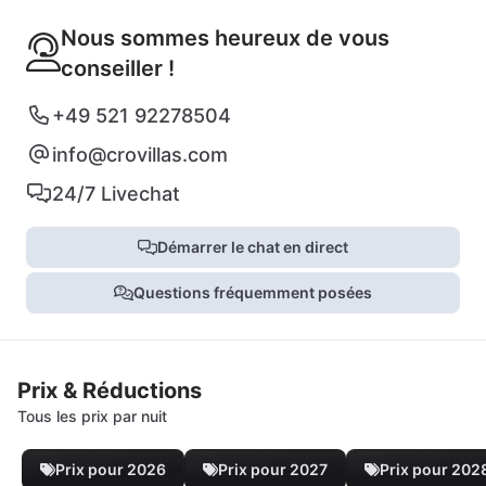
Nous sommes heureux de vous
conseiller !
+49 521 92278504
info@crovillas.com
24/7 Livechat
Démarrer le chat en direct
Questions fréquemment posées
Prix & Réductions
Tous les prix par nuit
Prix pour 2026
Prix pour 2027
Prix pour 202