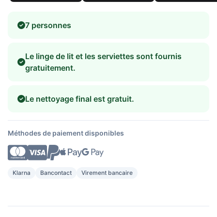
7 personnes
Le linge de lit et les serviettes sont fournis
gratuitement.
Le nettoyage final est gratuit.
Méthodes de paiement disponibles
Klarna
Bancontact
Virement bancaire