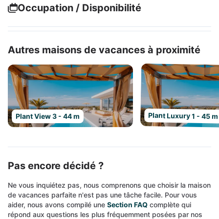
Occupation / Disponibilité
Autres maisons de vacances à proximité
Plant Luxury 1 - 45 m
Plant View 3 - 44 m
Pas encore décidé ?
Ne vous inquiétez pas, nous comprenons que choisir la maison
de vacances parfaite n'est pas une tâche facile. Pour vous
aider, nous avons compilé une
Section FAQ
complète qui
répond aux questions les plus fréquemment posées par nos