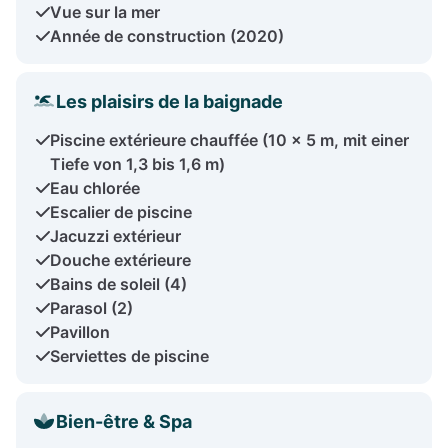
Vue sur la mer
Année de construction (2020)
Les plaisirs de la baignade
Piscine extérieure chauffée (10 x 5 m, mit einer
Tiefe von 1,3 bis 1,6 m)
Eau chlorée
Escalier de piscine
Jacuzzi extérieur
Douche extérieure
Bains de soleil (4)
Parasol (2)
Pavillon
Serviettes de piscine
Bien-être & Spa