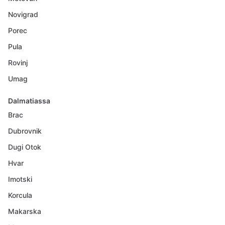
Novigrad
Porec
Pula
Rovinj
Umag
Dalmatiassa
Brac
Dubrovnik
Dugi Otok
Hvar
Imotski
Korcula
Makarska