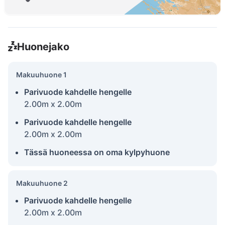
Huonejako
Makuuhuone 1
Parivuode kahdelle hengelle
2.00m x 2.00m
Parivuode kahdelle hengelle
2.00m x 2.00m
Tässä huoneessa on oma kylpyhuone
Makuuhuone 2
Parivuode kahdelle hengelle
2.00m x 2.00m