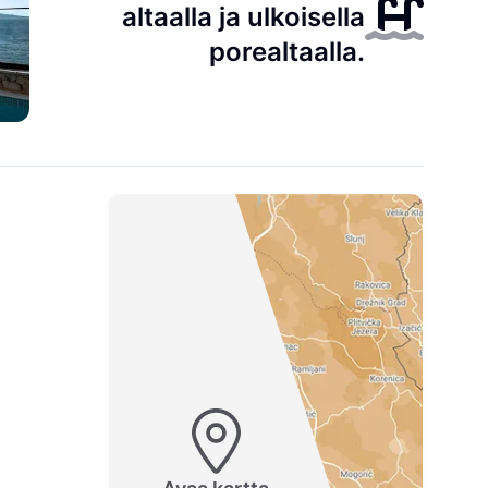
altaalla ja ulkoisella
porealtaalla.