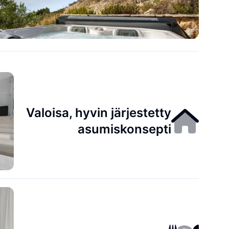
Valoisa, hyvin järjestetty
asumiskonsepti