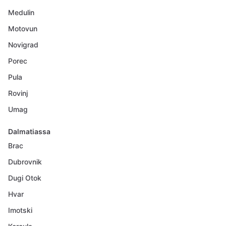
Medulin
Motovun
Novigrad
Porec
Pula
Rovinj
Umag
Dalmatiassa
Brac
Dubrovnik
Dugi Otok
Hvar
Imotski