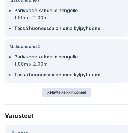
Makuuhuone 1
Parivuode kahdelle hengelle
1.80m x 2.00m
Tässä huoneessa on oma kylpyhuone
Makuuhuone 2
Parivuode kahdelle hengelle
1.80m x 2.00m
Tässä huoneessa on oma kylpyhuone
Näytä kaikki huoneet
Varusteet