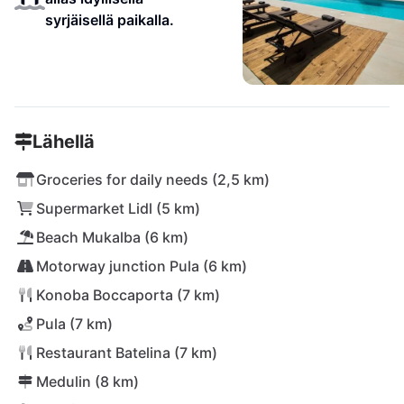
syrjäisellä paikalla.
Lähellä
Groceries for daily needs (2,5 km)
Supermarket Lidl (5 km)
Beach Mukalba (6 km)
Motorway junction Pula (6 km)
Konoba Boccaporta (7 km)
Pula (7 km)
Restaurant Batelina (7 km)
Medulin (8 km)