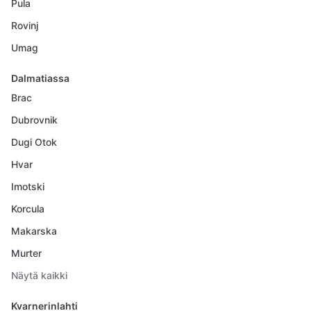
Pula
Rovinj
Umag
Dalmatiassa
Brac
Dubrovnik
Dugi Otok
Hvar
Imotski
Korcula
Makarska
Murter
Näytä kaikki
Kvarnerinlahti