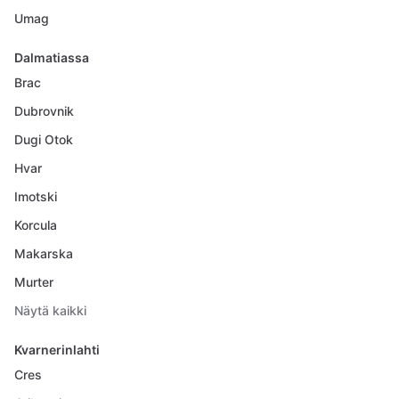
Umag
Dalmatiassa
Brac
Dubrovnik
Dugi Otok
Hvar
Imotski
Korcula
Makarska
Murter
Näytä kaikki
Kvarnerinlahti
Cres