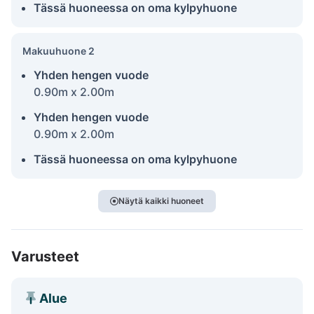
Tässä huoneessa on oma kylpyhuone
Makuuhuone 2
Yhden hengen vuode
0.90m x 2.00m
Yhden hengen vuode
0.90m x 2.00m
Tässä huoneessa on oma kylpyhuone
Näytä kaikki huoneet
Varusteet
Alue