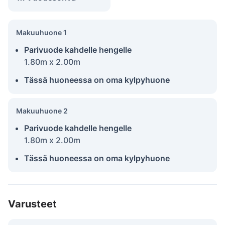
Makuuhuone 1
Parivuode kahdelle hengelle
1.80m x 2.00m
Tässä huoneessa on oma kylpyhuone
Makuuhuone 2
Parivuode kahdelle hengelle
1.80m x 2.00m
Tässä huoneessa on oma kylpyhuone
Varusteet