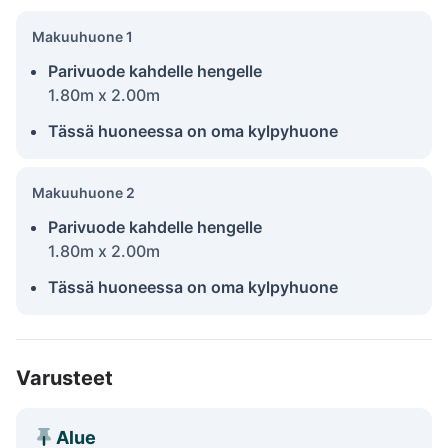
Makuuhuone 1
Parivuode kahdelle hengelle
1.80m x 2.00m
Tässä huoneessa on oma kylpyhuone
Makuuhuone 2
Parivuode kahdelle hengelle
1.80m x 2.00m
Tässä huoneessa on oma kylpyhuone
Varusteet
Alue