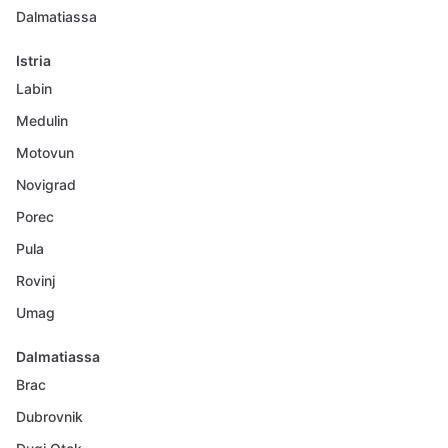
Dalmatiassa
Istria
Labin
Medulin
Motovun
Novigrad
Porec
Pula
Rovinj
Umag
Dalmatiassa
Brac
Dubrovnik