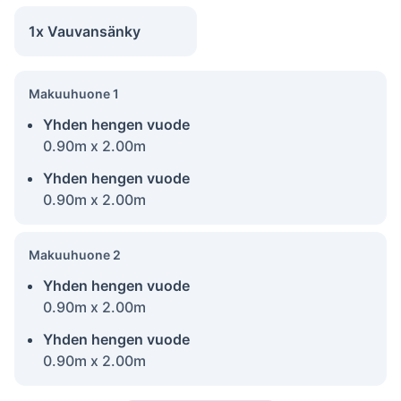
1x Vauvansänky
Makuuhuone 1
Yhden hengen vuode
0.90m x 2.00m
Yhden hengen vuode
0.90m x 2.00m
Makuuhuone 2
Yhden hengen vuode
0.90m x 2.00m
Yhden hengen vuode
0.90m x 2.00m