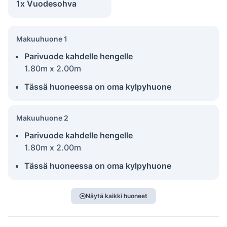
1x Vuodesohva
Makuuhuone 1
Parivuode kahdelle hengelle
1.80m x 2.00m
Tässä huoneessa on oma kylpyhuone
Makuuhuone 2
Parivuode kahdelle hengelle
1.80m x 2.00m
Tässä huoneessa on oma kylpyhuone
Näytä kaikki huoneet