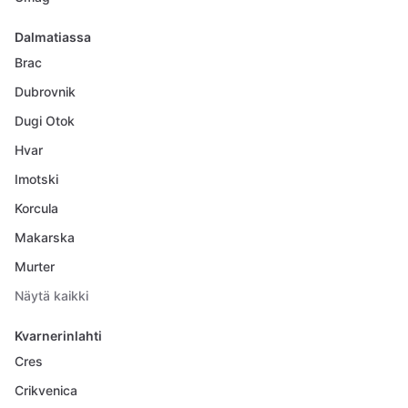
Dalmatiassa
Brac
Dubrovnik
Dugi Otok
Hvar
Imotski
Korcula
Makarska
Murter
Näytä kaikki
Kvarnerinlahti
Cres
Crikvenica