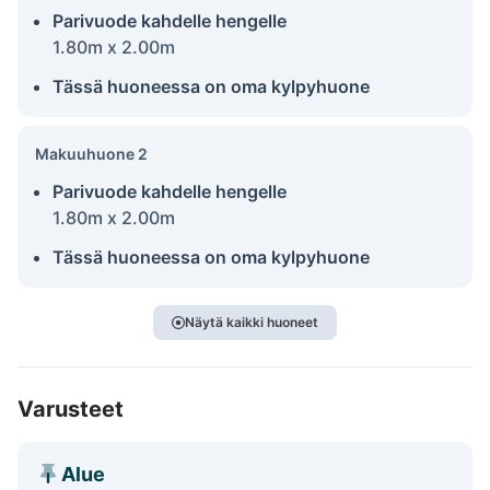
Parivuode kahdelle hengelle
1.80m x 2.00m
Tässä huoneessa on oma kylpyhuone
Makuuhuone 2
Parivuode kahdelle hengelle
1.80m x 2.00m
Tässä huoneessa on oma kylpyhuone
Näytä kaikki huoneet
Varusteet
Alue