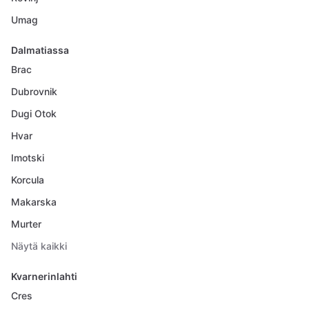
Umag
Dalmatiassa
Brac
Dubrovnik
Dugi Otok
Hvar
Imotski
Korcula
Makarska
Murter
Näytä kaikki
Kvarnerinlahti
Cres