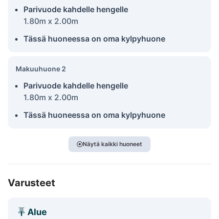
Parivuode kahdelle hengelle
1.80m x 2.00m
Tässä huoneessa on oma kylpyhuone
Makuuhuone 2
Parivuode kahdelle hengelle
1.80m x 2.00m
Tässä huoneessa on oma kylpyhuone
Näytä kaikki huoneet
Varusteet
Alue