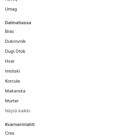
Umag
Dalmatiassa
Brac
Dubrovnik
Dugi Otok
Hvar
Imotski
Korcula
Makarska
Murter
Näytä kaikki
Kvarnerinlahti
Cres