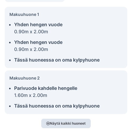
Makuuhuone 1
Yhden hengen vuode
0.90m x 2.00m
Yhden hengen vuode
0.90m x 2.00m
Tässä huoneessa on oma kylpyhuone
Makuuhuone 2
Parivuode kahdelle hengelle
1.60m x 2.00m
Tässä huoneessa on oma kylpyhuone
Näytä kaikki huoneet