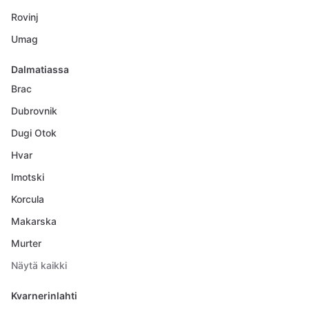
Rovinj
Umag
Dalmatiassa
Brac
Dubrovnik
Dugi Otok
Hvar
Imotski
Korcula
Makarska
Murter
Näytä kaikki
Kvarnerinlahti