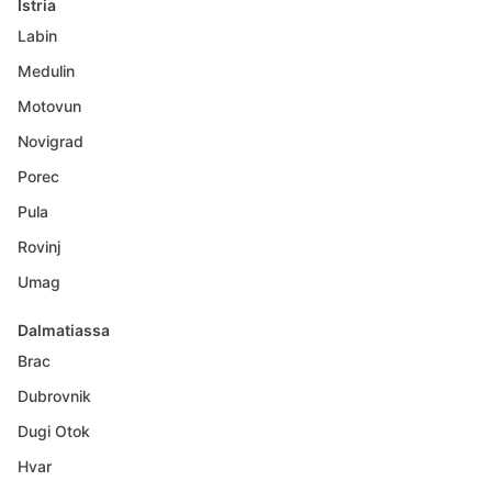
Istria
Labin
Medulin
Motovun
Novigrad
Porec
Pula
Rovinj
Umag
Dalmatiassa
Brac
Dubrovnik
Dugi Otok
Hvar