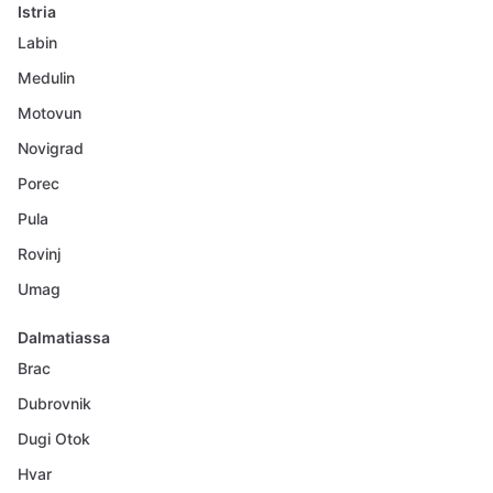
Istria
Labin
Medulin
Motovun
Novigrad
Porec
Pula
Rovinj
Umag
Dalmatiassa
Brac
Dubrovnik
Dugi Otok
Hvar