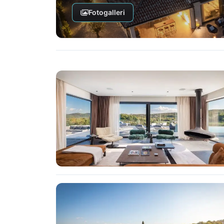
Fotogalleri