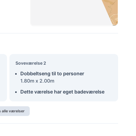
Soveværelse 2
Dobbeltseng til to personer
1.80m x 2.00m
Dette værelse har eget badeværelse
s alle værelser