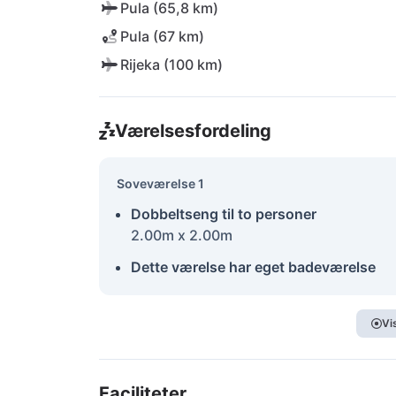
Pula (65,8 km)
Pula (67 km)
Rijeka (100 km)
Værelsesfordeling
Soveværelse 1
Dobbeltseng til to personer
2.00m x 2.00m
Dette værelse har eget badeværelse
Vi
Faciliteter