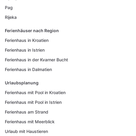
Pag
Rijeka
Ferienhäuser nach Region
Ferienhaus in Kroatien
Ferienhaus in Istrien
Ferienhaus in der Kvarner Bucht
Ferienhaus in Dalmatien
Urlaubsplanung
Ferienhaus mit Pool in Kroatien
Ferienhaus mit Pool in Istrien
Ferienhaus am Strand
Ferienhaus mit Meerblick
Urlaub mit Haustieren