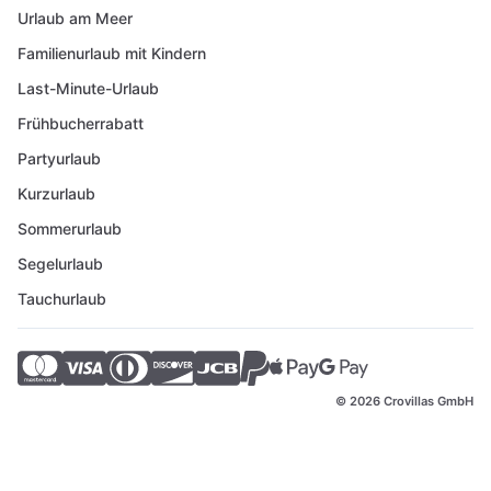
Urlaub am Meer
Familienurlaub mit Kindern
Last-Minute-Urlaub
Frühbucherrabatt
Partyurlaub
Kurzurlaub
Sommerurlaub
Segelurlaub
Tauchurlaub
© 2026 Crovillas GmbH