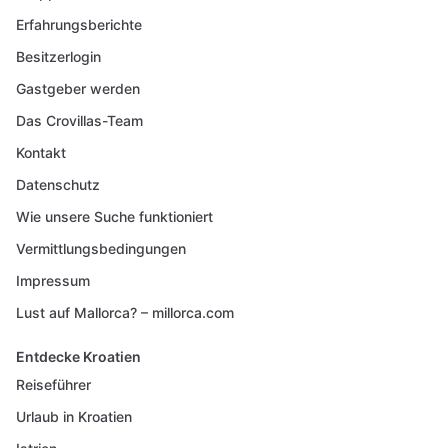
Erfahrungsberichte
Besitzerlogin
Gastgeber werden
Das Crovillas-Team
Kontakt
Datenschutz
Wie unsere Suche funktioniert
Vermittlungsbedingungen
Impressum
Lust auf Mallorca? – millorca.com
Entdecke Kroatien
Reiseführer
Urlaub in Kroatien