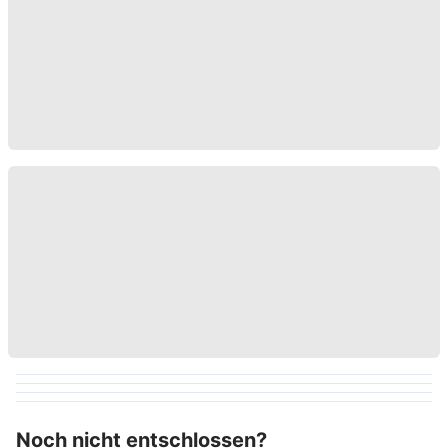
Noch nicht entschlossen?