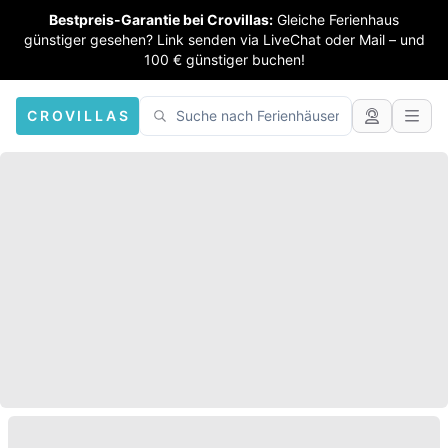
Bestpreis-Garantie bei Crovillas:
Gleiche Ferienhaus
günstiger gesehen? Link senden via LiveChat oder Mail – und
100 € günstiger buchen!
CROVILLAS