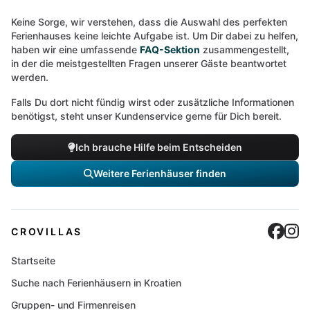
Keine Sorge, wir verstehen, dass die Auswahl des perfekten
Ferienhauses keine leichte Aufgabe ist. Um Dir dabei zu helfen,
haben wir eine umfassende
FAQ-Sektion
zusammengestellt,
in der die meistgestellten Fragen unserer Gäste beantwortet
werden.
Falls Du dort nicht fündig wirst oder zusätzliche Informationen
benötigst, steht unser Kundenservice gerne für Dich bereit.
Ich brauche Hilfe beim Entscheiden
Weitere Ferienhäuser finden
Cro
C
CROVILLAS
Startseite
Suche nach Ferienhäusern in Kroatien
Gruppen- und Firmenreisen