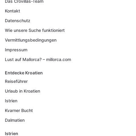
Das Crovillas-Team
Kontakt
Datenschutz
Wie unsere Suche funktioniert
Vermittlungsbedingungen
Impressum
Lust auf Mallorca? – millorca.com
Entdecke Kroatien
Reiseführer
Urlaub in Kroatien
Istrien
Kvarner Bucht
Dalmatien
Istrien