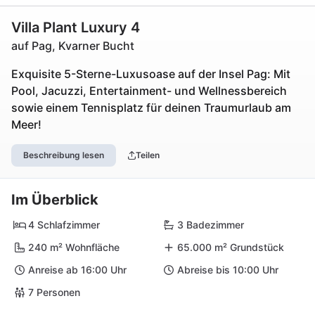
Villa Plant Luxury 4
auf Pag, Kvarner Bucht
Exquisite 5-Sterne-Luxusoase auf der Insel Pag: Mit
Pool, Jacuzzi, Entertainment- und Wellnessbereich
sowie einem Tennisplatz für deinen Traumurlaub am
Meer!
Beschreibung lesen
Teilen
Im Überblick
4 Schlafzimmer
3 Badezimmer
240 m² Wohnfläche
65.000 m² Grundstück
Anreise ab 16:00 Uhr
Abreise bis 10:00 Uhr
7 Personen