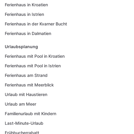
Ferienhaus in Kroatien
Ferienhaus in Istrien
Ferienhaus in der Kvarner Bucht
Ferienhaus in Dalmatien
Urlaubsplanung
Ferienhaus mit Pool in Kroatien
Ferienhaus mit Pool in Istrien
Ferienhaus am Strand
Ferienhaus mit Meerblick
Urlaub mit Haustieren
Urlaub am Meer
Familienurlaub mit Kindern
Last-Minute-Urlaub
Frühbucherrabatt