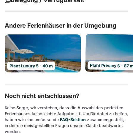
Belegung / Verfügbarkeit
Andere Ferienhäuser in der Umgebung
Plant Privacy 6 - 87 
Plant Luxury 5 - 40 m
Noch nicht entschlossen?
Keine Sorge, wir verstehen, dass die Auswahl des perfekten
Ferienhauses keine leichte Aufgabe ist. Um Dir dabei zu helfen,
haben wir eine umfassende
FAQ-Sektion
zusammengestellt,
in der die meistgestellten Fragen unserer Gäste beantwortet
werden.