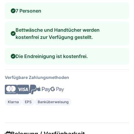
7 Personen
Bettwäsche und Handtücher werden
kostenfrei zur Verfügung gestellt.
Die Endreinigung ist kostenfrei.
Verfügbare Zahlungsmethoden
Klarna
EPS
Banküberweisung