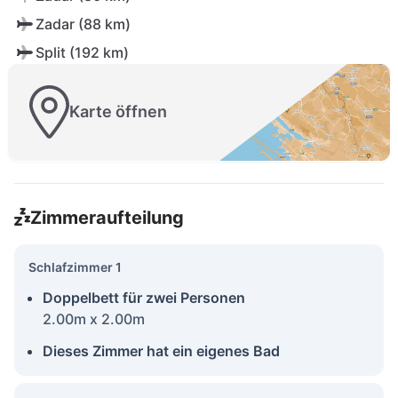
Zadar (88 km)
Split (192 km)
Karte öffnen
Zimmeraufteilung
Schlafzimmer 1
Doppelbett für zwei Personen
2.00m x 2.00m
Dieses Zimmer hat ein eigenes Bad