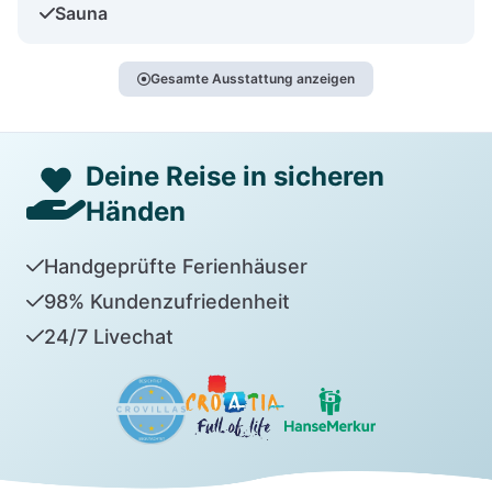
Sauna
Gesamte Ausstattung anzeigen
Deine Reise in sicheren
Händen
Handgeprüfte Ferienhäuser
98% Kundenzufriedenheit
24/7 Livechat