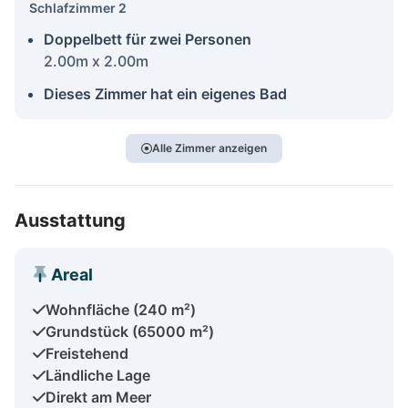
Schlafzimmer 2
Doppelbett für zwei Personen
2.00m x 2.00m
Dieses Zimmer hat ein eigenes Bad
Alle Zimmer anzeigen
Ausstattung
Areal
Wohnfläche (240 m²)
Grundstück (65000 m²)
Freistehend
Ländliche Lage
Direkt am Meer