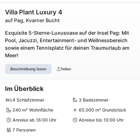
Villa Plant Luxury 4
auf Pag, Kvarner Bucht
Exquisite 5-Sterne-Luxusoase auf der Insel Pag: Mit
Pool, Jacuzzi, Entertainment- und Wellnessbereich
sowie einem Tennisplatz für deinen Traumurlaub am
Meer!
Beschreibung lesen
Teilen
Im Überblick
4 Schlafzimmer
3 Badezimmer
240 m² Wohnfläche
65.000 m² Grundstück
Anreise ab 16:00 Uhr
Abreise bis 10:00 Uhr
7 Personen