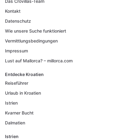
Das Crovillas-Team
Kontakt
Datenschutz
Wie unsere Suche funktioniert
Vermittlungsbedingungen
Impressum
Lust auf Mallorca? – millorca.com
Entdecke Kroatien
Reiseführer
Urlaub in Kroatien
Istrien
Kvarner Bucht
Dalmatien
Istrien