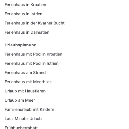
Ferienhaus in Kroatien
Ferienhaus in Istrien
Ferienhaus in der Kvarner Bucht
Ferienhaus in Dalmatien
Urlaubsplanung
Ferienhaus mit Pool in Kroatien
Ferienhaus mit Pool in Istrien
Ferienhaus am Strand
Ferienhaus mit Meerblick
Urlaub mit Haustieren
Urlaub am Meer
Familienurlaub mit Kindern
Last-Minute-Urlaub
Frühbucherrabatt