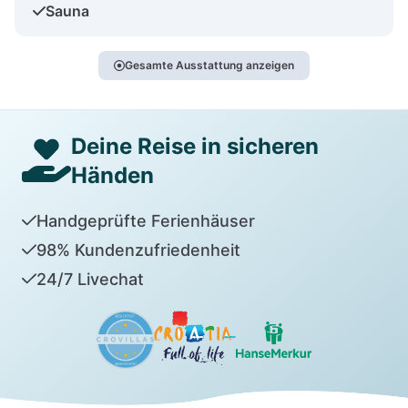
Sauna
Gesamte Ausstattung anzeigen
Deine Reise in sicheren
Händen
Handgeprüfte Ferienhäuser
98% Kundenzufriedenheit
24/7 Livechat