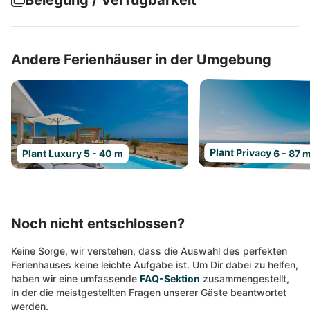
Belegung / Verfügbarkeit
Andere Ferienhäuser in der Umgebung
Plant Privacy 6 - 87 
Plant Luxury 5 - 40 m
Noch nicht entschlossen?
Keine Sorge, wir verstehen, dass die Auswahl des perfekten
Ferienhauses keine leichte Aufgabe ist. Um Dir dabei zu helfen,
haben wir eine umfassende
FAQ-Sektion
zusammengestellt,
in der die meistgestellten Fragen unserer Gäste beantwortet
werden.