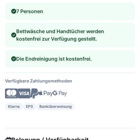
7 Personen
Bettwäsche und Handtücher werden
kostenfrei zur Verfügung gestellt.
Die Endreinigung ist kostenfrei.
Verfügbare Zahlungsmethoden
Klarna
EPS
Banküberweisung