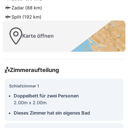
Zadar (88 km)
Split (192 km)
Karte öffnen
Zimmeraufteilung
Schlafzimmer 1
Doppelbett für zwei Personen
2.00m x 2.00m
Dieses Zimmer hat ein eigenes Bad