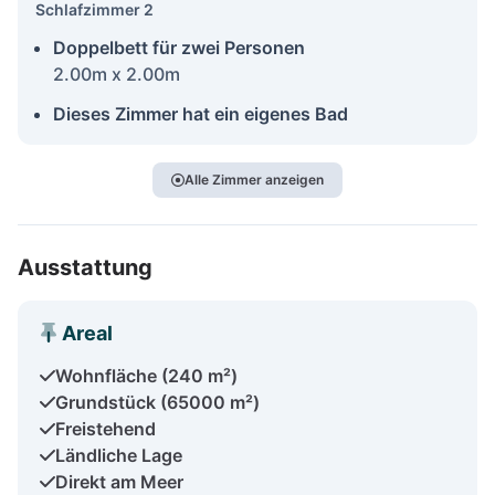
Schlafzimmer 2
Doppelbett für zwei Personen
2.00m x 2.00m
Dieses Zimmer hat ein eigenes Bad
Alle Zimmer anzeigen
Ausstattung
Areal
Wohnfläche (240 m²)
Grundstück (65000 m²)
Freistehend
Ländliche Lage
Direkt am Meer