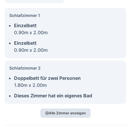
Schlafzimmer 1
Einzelbett
0.90m x 2.00m
Einzelbett
0.90m x 2.00m
Schlafzimmer 2
Doppelbett für zwei Personen
1.80m x 2.00m
Dieses Zimmer hat ein eigenes Bad
Alle Zimmer anzeigen