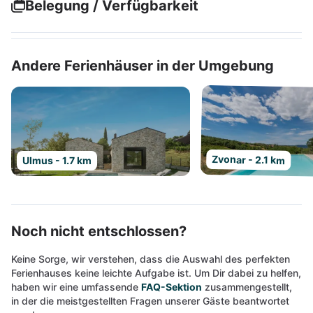
Belegung / Verfügbarkeit
Andere Ferienhäuser in der Umgebung
Zvonar - 2.1 km
Ulmus - 1.7 km
Noch nicht entschlossen?
Keine Sorge, wir verstehen, dass die Auswahl des perfekten
Ferienhauses keine leichte Aufgabe ist. Um Dir dabei zu helfen,
haben wir eine umfassende
FAQ-Sektion
zusammengestellt,
in der die meistgestellten Fragen unserer Gäste beantwortet