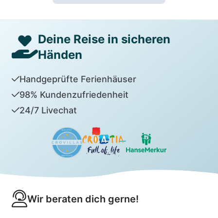
Deine Reise in sicheren
Händen
Handgeprüfte Ferienhäuser
98% Kundenzufriedenheit
24/7 Livechat
Wir beraten dich gerne!