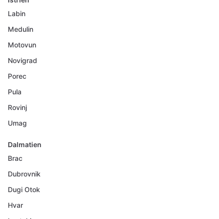
Labin
Medulin
Motovun
Novigrad
Porec
Pula
Rovinj
Umag
Dalmatien
Brac
Dubrovnik
Dugi Otok
Hvar