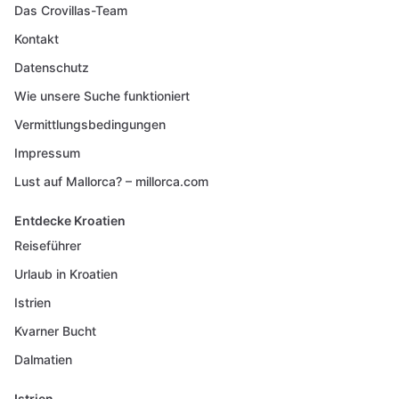
Das Crovillas-Team
Kontakt
Datenschutz
Wie unsere Suche funktioniert
Vermittlungsbedingungen
Impressum
Lust auf Mallorca? – millorca.com
Entdecke Kroatien
Reiseführer
Urlaub in Kroatien
Istrien
Kvarner Bucht
Dalmatien
Istrien