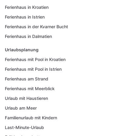
Ferienhaus in Kroatien
Ferienhaus in Istrien
Ferienhaus in der Kvarner Bucht
Ferienhaus in Dalmatien
Urlaubsplanung
Ferienhaus mit Pool in Kroatien
Ferienhaus mit Pool in Istrien
Ferienhaus am Strand
Ferienhaus mit Meerblick
Urlaub mit Haustieren
Urlaub am Meer
Familienurlaub mit Kindern
Last-Minute-Urlaub