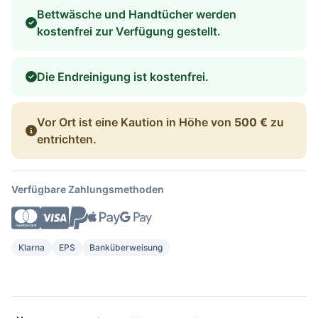
Bettwäsche und Handtücher werden
kostenfrei zur Verfügung gestellt.
Die Endreinigung ist kostenfrei.
Vor Ort ist eine Kaution in Höhe von
500 €
zu
entrichten.
Verfügbare Zahlungsmethoden
Klarna
EPS
Banküberweisung