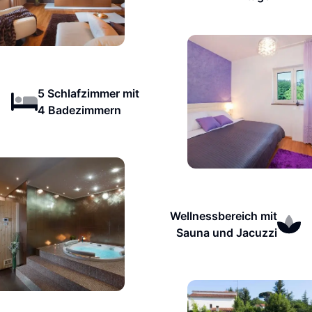
5 Schlafzimmer mit
4 Badezimmern
Wellnessbereich mit
Sauna und Jacuzzi