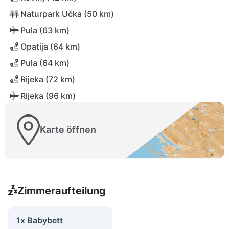
Naturpark Učka (50 km)
Pula (63 km)
Opatija (64 km)
Pula (64 km)
Rijeka (72 km)
Rijeka (96 km)
Karte öffnen
Zimmeraufteilung
1x Babybett