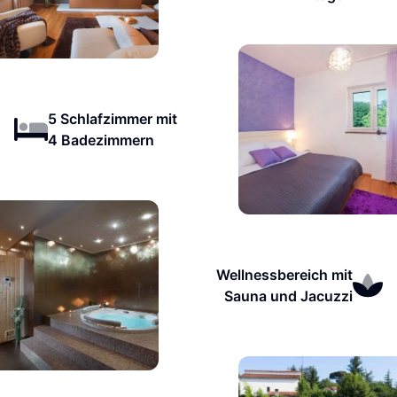
5 Schlafzimmer mit
4 Badezimmern
Wellnessbereich mit
Sauna und Jacuzzi