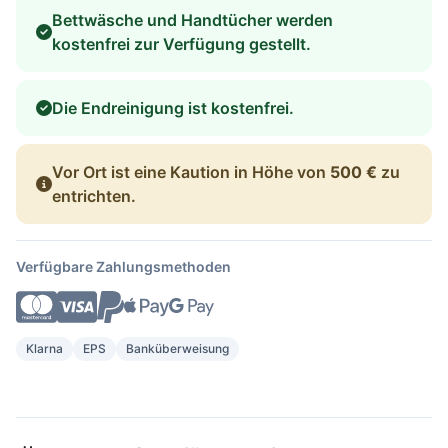
Bettwäsche und Handtücher werden
kostenfrei zur Verfügung gestellt.
Die Endreinigung ist kostenfrei.
Vor Ort ist eine Kaution in Höhe von
500 €
zu
entrichten.
Verfügbare Zahlungsmethoden
Klarna
EPS
Banküberweisung