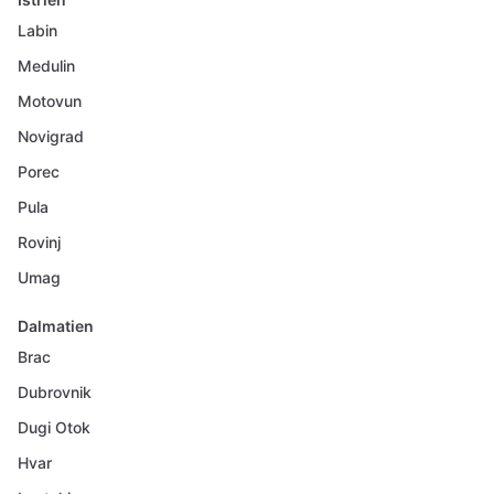
Labin
Medulin
Motovun
Novigrad
Porec
Pula
Rovinj
Umag
Dalmatien
Brac
Dubrovnik
Dugi Otok
Hvar