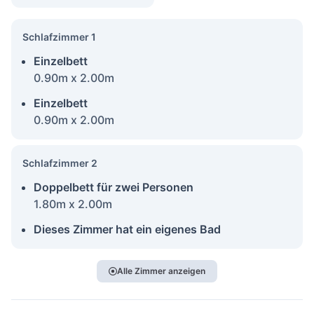
Schlafzimmer 1
Einzelbett
0.90m x 2.00m
Einzelbett
0.90m x 2.00m
Schlafzimmer 2
Doppelbett für zwei Personen
1.80m x 2.00m
Dieses Zimmer hat ein eigenes Bad
Alle Zimmer anzeigen