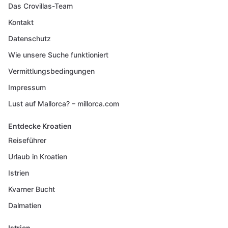
Das Crovillas-Team
Kontakt
Datenschutz
Wie unsere Suche funktioniert
Vermittlungsbedingungen
Impressum
Lust auf Mallorca? – millorca.com
Entdecke Kroatien
Reiseführer
Urlaub in Kroatien
Istrien
Kvarner Bucht
Dalmatien
Istrien