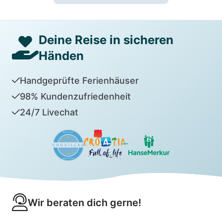
Deine Reise in sicheren
Händen
Handgeprüfte Ferienhäuser
98% Kundenzufriedenheit
24/7 Livechat
Wir beraten dich gerne!