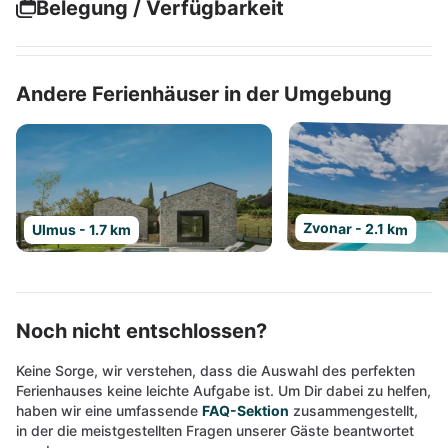
Belegung / Verfügbarkeit
Andere Ferienhäuser in der Umgebung
Zvonar - 2.1 km
Ulmus - 1.7 km
Noch nicht entschlossen?
Keine Sorge, wir verstehen, dass die Auswahl des perfekten
Ferienhauses keine leichte Aufgabe ist. Um Dir dabei zu helfen,
haben wir eine umfassende
FAQ-Sektion
zusammengestellt,
in der die meistgestellten Fragen unserer Gäste beantwortet