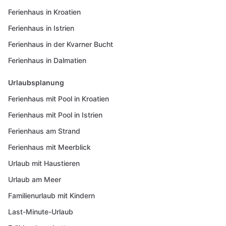
Ferienhaus in Kroatien
Ferienhaus in Istrien
Ferienhaus in der Kvarner Bucht
Ferienhaus in Dalmatien
Urlaubsplanung
Ferienhaus mit Pool in Kroatien
Ferienhaus mit Pool in Istrien
Ferienhaus am Strand
Ferienhaus mit Meerblick
Urlaub mit Haustieren
Urlaub am Meer
Familienurlaub mit Kindern
Last-Minute-Urlaub