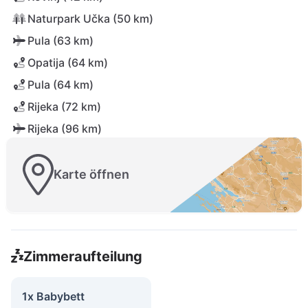
Naturpark Učka (50 km)
Pula (63 km)
Opatija (64 km)
Pula (64 km)
Rijeka (72 km)
Rijeka (96 km)
Karte öffnen
Zimmeraufteilung
1x Babybett