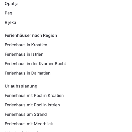
Opatija
Pag
Rijeka
Ferienhäuser nach Region
Ferienhaus in Kroatien
Ferienhaus in Istrien
Ferienhaus in der Kvarner Bucht
Ferienhaus in Dalmatien
Urlaubsplanung
Ferienhaus mit Pool in Kroatien
Ferienhaus mit Pool in Istrien
Ferienhaus am Strand
Ferienhaus mit Meerblick