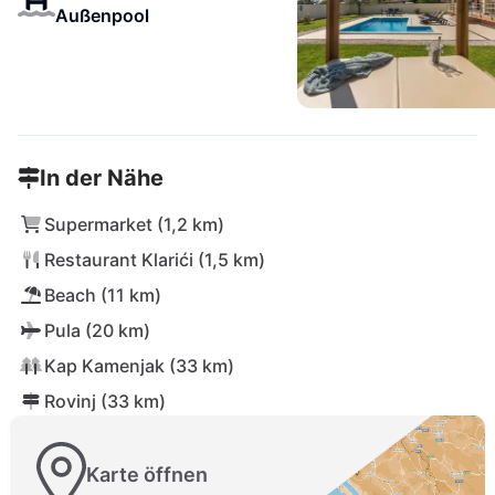
Außenpool
In der Nähe
Supermarket (1,2 km)
Restaurant Klarići (1,5 km)
Beach (11 km)
Pula (20 km)
Kap Kamenjak (33 km)
Rovinj (33 km)
Karte öffnen