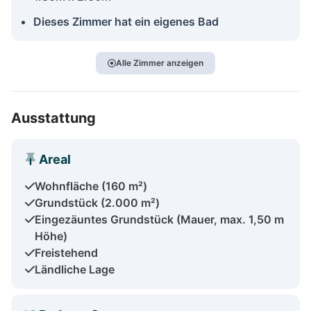
Dieses Zimmer hat ein eigenes Bad
Alle Zimmer anzeigen
Ausstattung
Areal
Wohnfläche (160 m²)
Grundstück (2.000 m²)
Eingezäuntes Grundstück (Mauer, max. 1,50 m
Höhe)
Freistehend
Ländliche Lage