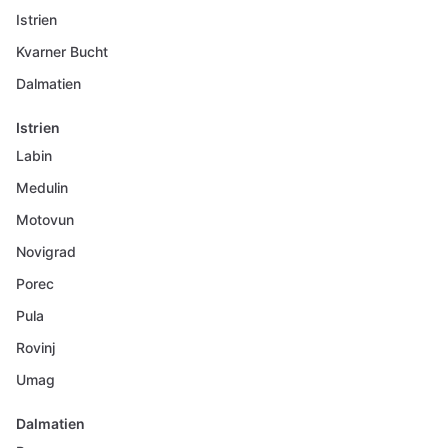
Istrien
Kvarner Bucht
Dalmatien
Istrien
Labin
Medulin
Motovun
Novigrad
Porec
Pula
Rovinj
Umag
Dalmatien