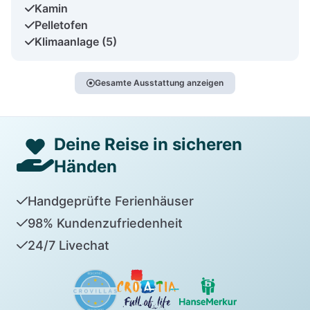
Kamin
Pelletofen
Klimaanlage (5)
Gesamte Ausstattung anzeigen
Deine Reise in sicheren
Händen
Handgeprüfte Ferienhäuser
98% Kundenzufriedenheit
24/7 Livechat