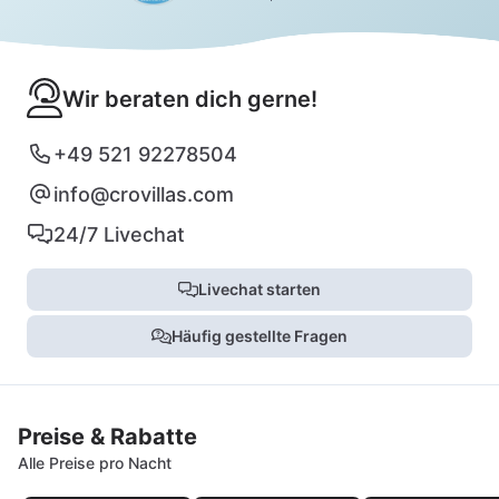
Wir beraten dich gerne!
+49 521 92278504
info@crovillas.com
24/7 Livechat
Livechat starten
Häufig gestellte Fragen
Preise & Rabatte
Alle Preise pro Nacht