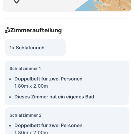
Zimmeraufteilung
1x Schlafcouch
Schlafzimmer 1
Doppelbett für zwei Personen
1.80m x 2.00m
Dieses Zimmer hat ein eigenes Bad
Schlafzimmer 2
Doppelbett für zwei Personen
1.80m x 2.00m