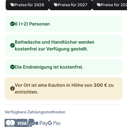
Preise für 2026
Preise für 2027
Preise für 20
6 (+2) Personen
Bettwäsche und Handtücher werden
kostenfrei zur Verfügung gestellt.
Die Endreinigung ist kostenfrei.
Vor Ort ist eine Kaution in Höhe von
300 €
zu
entrichten.
Verfügbare Zahlungsmethoden