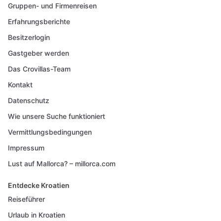
Gruppen- und Firmenreisen
Erfahrungsberichte
Besitzerlogin
Gastgeber werden
Das Crovillas-Team
Kontakt
Datenschutz
Wie unsere Suche funktioniert
Vermittlungsbedingungen
Impressum
Lust auf Mallorca? – millorca.com
Entdecke Kroatien
Reiseführer
Urlaub in Kroatien