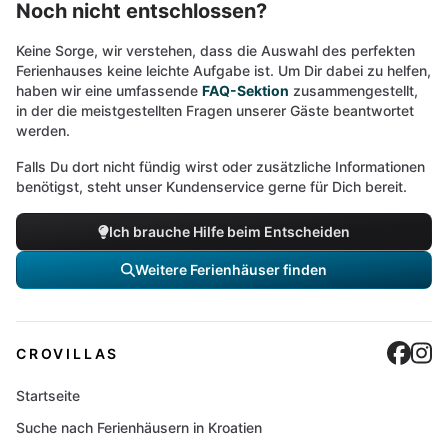
Noch nicht entschlossen?
Keine Sorge, wir verstehen, dass die Auswahl des perfekten
Ferienhauses keine leichte Aufgabe ist. Um Dir dabei zu helfen,
haben wir eine umfassende
FAQ-Sektion
zusammengestellt,
in der die meistgestellten Fragen unserer Gäste beantwortet
werden.
Falls Du dort nicht fündig wirst oder zusätzliche Informationen
benötigst, steht unser Kundenservice gerne für Dich bereit.
Ich brauche Hilfe beim Entscheiden
Weitere Ferienhäuser finden
Cro
C
CROVILLAS
Startseite
Suche nach Ferienhäusern in Kroatien