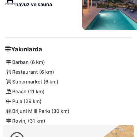
havuz ve sauna
Yakınlarda
Barban (6 km)
Restaurant (6 km)
Supermarket (6 km)
Beach (11 km)
Pula (29 km)
Brijuni Milli Parkı (30 km)
Rovinj (31 km)