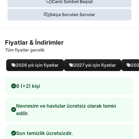
Canlı Sohbet Başlat
Sıkça Sorulan Sorular
Fiyatlar & İndirimler
Tüm fiyatlar gecelik
2026 yılı için fiyatlar
2027 yılı için fiyatlar
2028
8 (+2) kişi
Nevresim ve havlular ücretsiz olarak temin
edilir.
Son temizlik ücretsizdir.