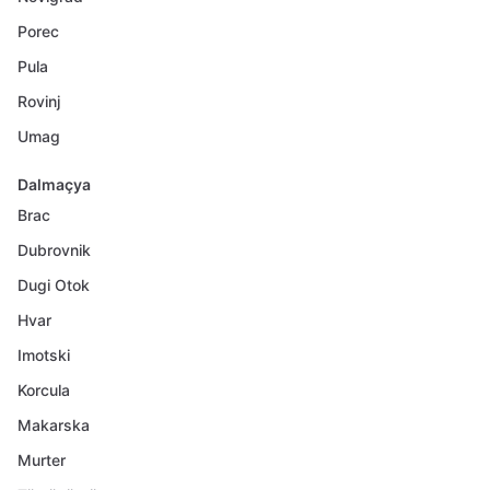
Porec
Pula
Rovinj
Umag
Dalmaçya
Brac
Dubrovnik
Dugi Otok
Hvar
Imotski
Korcula
Makarska
Murter