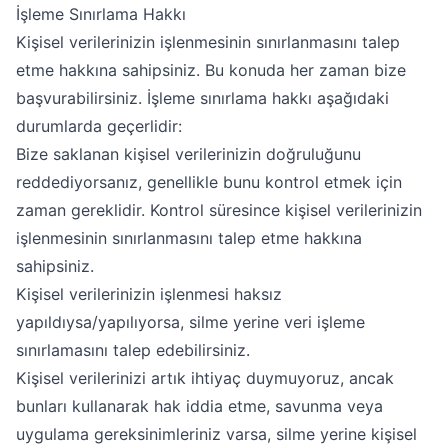
İşleme Sınırlama Hakkı
Kişisel verilerinizin işlenmesinin sınırlanmasını talep
etme hakkına sahipsiniz. Bu konuda her zaman bize
başvurabilirsiniz. İşleme sınırlama hakkı aşağıdaki
durumlarda geçerlidir:
Bize saklanan kişisel verilerinizin doğruluğunu
reddediyorsanız, genellikle bunu kontrol etmek için
zaman gereklidir. Kontrol süresince kişisel verilerinizin
işlenmesinin sınırlanmasını talep etme hakkına
sahipsiniz.
Kişisel verilerinizin işlenmesi haksız
yapıldıysa/yapılıyorsa, silme yerine veri işleme
sınırlamasını talep edebilirsiniz.
Kişisel verilerinizi artık ihtiyaç duymuyoruz, ancak
bunları kullanarak hak iddia etme, savunma veya
uygulama gereksinimleriniz varsa, silme yerine kişisel