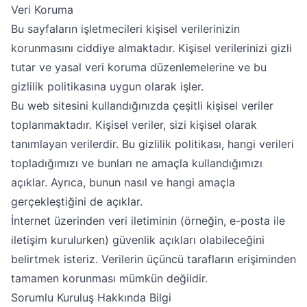
Veri Koruma
Bu sayfaların işletmecileri kişisel verilerinizin
korunmasını ciddiye almaktadır. Kişisel verilerinizi gizli
tutar ve yasal veri koruma düzenlemelerine ve bu
gizlilik politikasına uygun olarak işler.
Bu web sitesini kullandığınızda çeşitli kişisel veriler
toplanmaktadır. Kişisel veriler, sizi kişisel olarak
tanımlayan verilerdir. Bu gizlilik politikası, hangi verileri
topladığımızı ve bunları ne amaçla kullandığımızı
açıklar. Ayrıca, bunun nasıl ve hangi amaçla
gerçekleştiğini de açıklar.
İnternet üzerinden veri iletiminin (örneğin, e-posta ile
iletişim kurulurken) güvenlik açıkları olabileceğini
belirtmek isteriz. Verilerin üçüncü tarafların erişiminden
tamamen korunması mümkün değildir.
Sorumlu Kuruluş Hakkında Bilgi