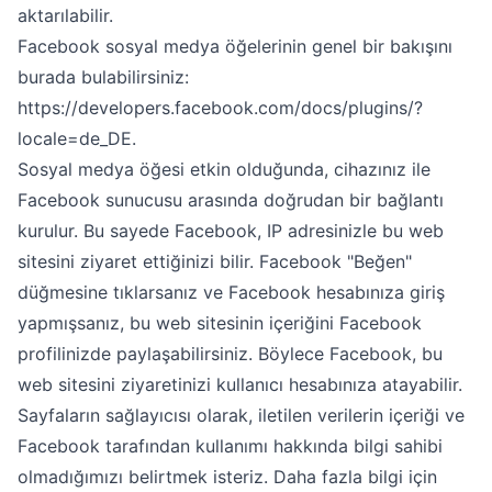
aktarılabilir.
Facebook sosyal medya öğelerinin genel bir bakışını
burada bulabilirsiniz:
https://developers.facebook.com/docs/plugins/?
locale=de_DE
.
Sosyal medya öğesi etkin olduğunda, cihazınız ile
Facebook sunucusu arasında doğrudan bir bağlantı
kurulur. Bu sayede Facebook, IP adresinizle bu web
sitesini ziyaret ettiğinizi bilir. Facebook "Beğen"
düğmesine tıklarsanız ve Facebook hesabınıza giriş
yapmışsanız, bu web sitesinin içeriğini Facebook
profilinizde paylaşabilirsiniz. Böylece Facebook, bu
web sitesini ziyaretinizi kullanıcı hesabınıza atayabilir.
Sayfaların sağlayıcısı olarak, iletilen verilerin içeriği ve
Facebook tarafından kullanımı hakkında bilgi sahibi
olmadığımızı belirtmek isteriz. Daha fazla bilgi için