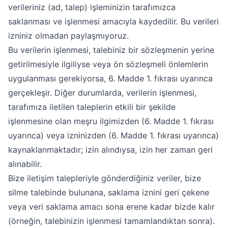
verileriniz (ad, talep) işleminizin tarafımızca
saklanması ve işlenmesi amacıyla kaydedilir. Bu verileri
izniniz olmadan paylaşmıyoruz.
Bu verilerin işlenmesi, talebiniz bir sözleşmenin yerine
getirilmesiyle ilgiliyse veya ön sözleşmeli önlemlerin
uygulanması gerekiyorsa, 6. Madde 1. fıkrası uyarınca
gerçekleşir. Diğer durumlarda, verilerin işlenmesi,
tarafımıza iletilen taleplerin etkili bir şekilde
işlenmesine olan meşru ilgimizden (6. Madde 1. fıkrası
uyarınca) veya izninizden (6. Madde 1. fıkrası uyarınca)
kaynaklanmaktadır; izin alındıysa, izin her zaman geri
alınabilir.
Bize iletişim talepleriyle gönderdiğiniz veriler, bize
silme talebinde bulunana, saklama iznini geri çekene
veya veri saklama amacı sona erene kadar bizde kalır
(örneğin, talebinizin işlenmesi tamamlandıktan sonra).