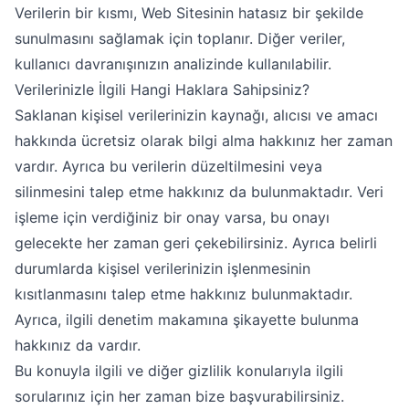
Verilerin bir kısmı, Web Sitesinin hatasız bir şekilde
sunulmasını sağlamak için toplanır. Diğer veriler,
kullanıcı davranışınızın analizinde kullanılabilir.
Verilerinizle İlgili Hangi Haklara Sahipsiniz?
Saklanan kişisel verilerinizin kaynağı, alıcısı ve amacı
hakkında ücretsiz olarak bilgi alma hakkınız her zaman
vardır. Ayrıca bu verilerin düzeltilmesini veya
silinmesini talep etme hakkınız da bulunmaktadır. Veri
işleme için verdiğiniz bir onay varsa, bu onayı
gelecekte her zaman geri çekebilirsiniz. Ayrıca belirli
durumlarda kişisel verilerinizin işlenmesinin
kısıtlanmasını talep etme hakkınız bulunmaktadır.
Ayrıca, ilgili denetim makamına şikayette bulunma
hakkınız da vardır.
Bu konuyla ilgili ve diğer gizlilik konularıyla ilgili
sorularınız için her zaman bize başvurabilirsiniz.