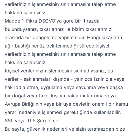
verilerinizin işlenmesinin sınırlanmasını talep etme
hakkına sahipsiniz.
Madde 1. Fıkra DSGVO'ya göre bir itirazda
bulunduysanız, çıkarlarınız ile bizim çıkarlarımız
arasında bir dengeleme yapılmalıdır. Hangi çıkarların
ağır bastığı henüz belirlenmediği sürece kişisel
verilerinizin işlenmesinin sınırlanmasını talep etme
hakkına sahipsiniz.
Kişisel verilerinizin işlenmesini sınırladıysanız, bu
veriler - saklanmaları dışında - yalnızca izninizle veya
hak iddia etme, uygulama veya savunma veya başka
bir doğal veya tüzel kişinin haklarını koruma veya
Avrupa Birliği'nin veya bir üye devletin önemli bir kamu
yararı nedeniyle işlenmesi gerektiğinde kullanılabilir.
SSL veya TLS Şifreleme
Bu sayfa, güvenlik nedenleri ve sizin tarafınızdan bize