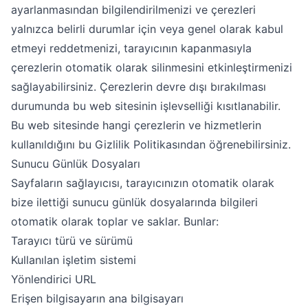
ayarlanmasından bilgilendirilmenizi ve çerezleri
yalnızca belirli durumlar için veya genel olarak kabul
etmeyi reddetmenizi, tarayıcının kapanmasıyla
çerezlerin otomatik olarak silinmesini etkinleştirmenizi
sağlayabilirsiniz. Çerezlerin devre dışı bırakılması
durumunda bu web sitesinin işlevselliği kısıtlanabilir.
Bu web sitesinde hangi çerezlerin ve hizmetlerin
kullanıldığını bu Gizlilik Politikasından öğrenebilirsiniz.
Sunucu Günlük Dosyaları
Sayfaların sağlayıcısı, tarayıcınızın otomatik olarak
bize ilettiği sunucu günlük dosyalarında bilgileri
otomatik olarak toplar ve saklar. Bunlar:
Tarayıcı türü ve sürümü
Kullanılan işletim sistemi
Yönlendirici URL
Erişen bilgisayarın ana bilgisayarı