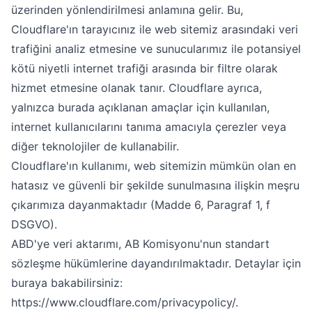
üzerinden yönlendirilmesi anlamına gelir. Bu,
Cloudflare'ın tarayıcınız ile web sitemiz arasındaki veri
trafiğini analiz etmesine ve sunucularımız ile potansiyel
kötü niyetli internet trafiği arasında bir filtre olarak
hizmet etmesine olanak tanır. Cloudflare ayrıca,
yalnızca burada açıklanan amaçlar için kullanılan,
internet kullanıcılarını tanıma amacıyla çerezler veya
diğer teknolojiler de kullanabilir.
Cloudflare'ın kullanımı, web sitemizin mümkün olan en
hatasız ve güvenli bir şekilde sunulmasına ilişkin meşru
çıkarımıza dayanmaktadır (Madde 6, Paragraf 1, f
DSGVO).
ABD'ye veri aktarımı, AB Komisyonu'nun standart
sözleşme hükümlerine dayandırılmaktadır. Detaylar için
buraya bakabilirsiniz:
https://www.cloudflare.com/privacypolicy/
.