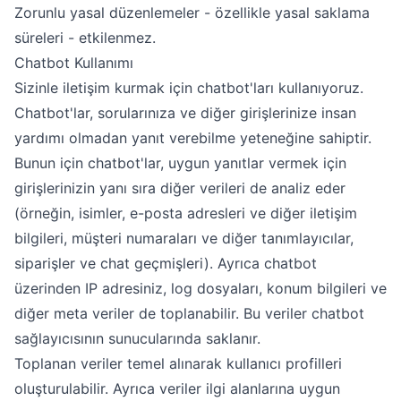
Zorunlu yasal düzenlemeler - özellikle yasal saklama
süreleri - etkilenmez.
Chatbot Kullanımı
Sizinle iletişim kurmak için chatbot'ları kullanıyoruz.
Chatbot'lar, sorularınıza ve diğer girişlerinize insan
yardımı olmadan yanıt verebilme yeteneğine sahiptir.
Bunun için chatbot'lar, uygun yanıtlar vermek için
girişlerinizin yanı sıra diğer verileri de analiz eder
(örneğin, isimler, e-posta adresleri ve diğer iletişim
bilgileri, müşteri numaraları ve diğer tanımlayıcılar,
siparişler ve chat geçmişleri). Ayrıca chatbot
üzerinden IP adresiniz, log dosyaları, konum bilgileri ve
diğer meta veriler de toplanabilir. Bu veriler chatbot
sağlayıcısının sunucularında saklanır.
Toplanan veriler temel alınarak kullanıcı profilleri
oluşturulabilir. Ayrıca veriler ilgi alanlarına uygun