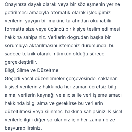
Onayınıza dayalı olarak veya bir sözleşmenin yerine
getirilmesi amacıyla otomatik olarak işlediğimiz
verilerin, yaygın bir makine tarafından okunabilir
formatta size veya üçüncü bir kişiye teslim edilmesi
hakkına sahipsiniz. Verilerin doğrudan başka bir
sorumluya aktarılmasını istemeniz durumunda, bu
sadece teknik olarak mümkün olduğu sürece
gerçekleştirilir.
Bilgi, Silme ve Düzeltme
Geçerli yasal düzenlemeler çerçevesinde, saklanan
kişisel verileriniz hakkında her zaman ücretsiz bilgi
alma, verilerin kaynağı ve alıcısı ile veri işleme amacı
hakkında bilgi alma ve gerekirse bu verilerin
düzeltilmesi veya silinmesi hakkına sahipsiniz. Kişisel
verilerle ilgili diğer sorularınız için her zaman bize
başvurabilirsiniz.