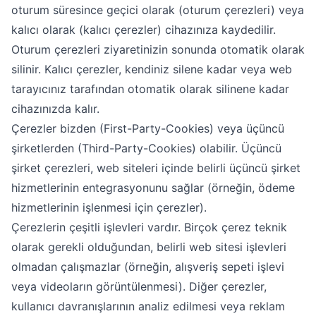
oturum süresince geçici olarak (oturum çerezleri) veya
kalıcı olarak (kalıcı çerezler) cihazınıza kaydedilir.
Oturum çerezleri ziyaretinizin sonunda otomatik olarak
silinir. Kalıcı çerezler, kendiniz silene kadar veya web
tarayıcınız tarafından otomatik olarak silinene kadar
cihazınızda kalır.
Çerezler bizden (First-Party-Cookies) veya üçüncü
şirketlerden (Third-Party-Cookies) olabilir. Üçüncü
şirket çerezleri, web siteleri içinde belirli üçüncü şirket
hizmetlerinin entegrasyonunu sağlar (örneğin, ödeme
hizmetlerinin işlenmesi için çerezler).
Çerezlerin çeşitli işlevleri vardır. Birçok çerez teknik
olarak gerekli olduğundan, belirli web sitesi işlevleri
olmadan çalışmazlar (örneğin, alışveriş sepeti işlevi
veya videoların görüntülenmesi). Diğer çerezler,
kullanıcı davranışlarının analiz edilmesi veya reklam