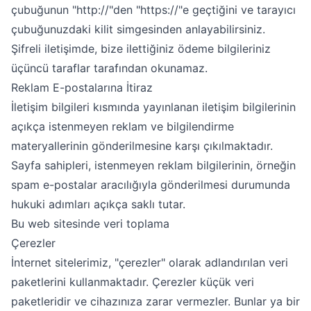
çubuğunun "http://"den "https://"e geçtiğini ve tarayıcı
çubuğunuzdaki kilit simgesinden anlayabilirsiniz.
Şifreli iletişimde, bize ilettiğiniz ödeme bilgileriniz
üçüncü taraflar tarafından okunamaz.
Reklam E-postalarına İtiraz
İletişim bilgileri kısmında yayınlanan iletişim bilgilerinin
açıkça istenmeyen reklam ve bilgilendirme
materyallerinin gönderilmesine karşı çıkılmaktadır.
Sayfa sahipleri, istenmeyen reklam bilgilerinin, örneğin
spam e-postalar aracılığıyla gönderilmesi durumunda
hukuki adımları açıkça saklı tutar.
Bu web sitesinde veri toplama
Çerezler
İnternet sitelerimiz, "çerezler" olarak adlandırılan veri
paketlerini kullanmaktadır. Çerezler küçük veri
paketleridir ve cihazınıza zarar vermezler. Bunlar ya bir