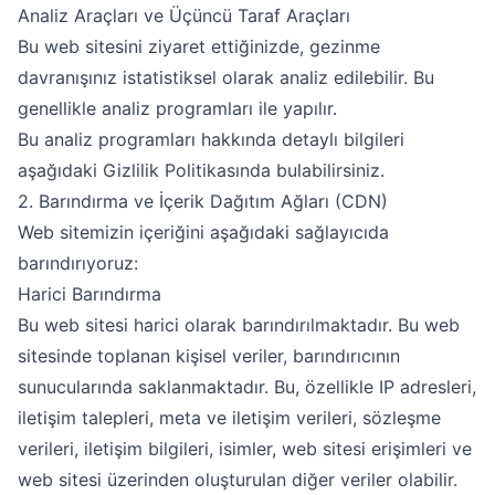
Analiz Araçları ve Üçüncü Taraf Araçları
Bu web sitesini ziyaret ettiğinizde, gezinme
davranışınız istatistiksel olarak analiz edilebilir. Bu
genellikle analiz programları ile yapılır.
Bu analiz programları hakkında detaylı bilgileri
aşağıdaki Gizlilik Politikasında bulabilirsiniz.
2. Barındırma ve İçerik Dağıtım Ağları (CDN)
Web sitemizin içeriğini aşağıdaki sağlayıcıda
barındırıyoruz:
Harici Barındırma
Bu web sitesi harici olarak barındırılmaktadır. Bu web
sitesinde toplanan kişisel veriler, barındırıcının
sunucularında saklanmaktadır. Bu, özellikle IP adresleri,
iletişim talepleri, meta ve iletişim verileri, sözleşme
verileri, iletişim bilgileri, isimler, web sitesi erişimleri ve
web sitesi üzerinden oluşturulan diğer veriler olabilir.