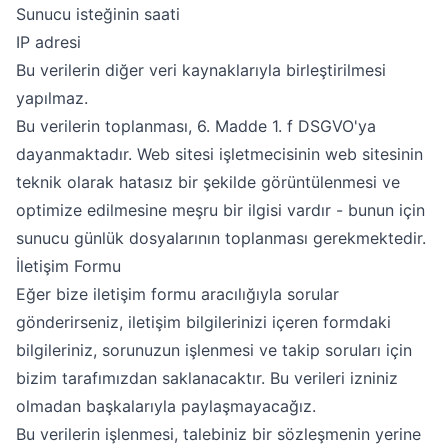
Sunucu isteğinin saati
IP adresi
Bu verilerin diğer veri kaynaklarıyla birleştirilmesi
yapılmaz.
Bu verilerin toplanması, 6. Madde 1. f DSGVO'ya
dayanmaktadır. Web sitesi işletmecisinin web sitesinin
teknik olarak hatasız bir şekilde görüntülenmesi ve
optimize edilmesine meşru bir ilgisi vardır - bunun için
sunucu günlük dosyalarının toplanması gerekmektedir.
İletişim Formu
Eğer bize iletişim formu aracılığıyla sorular
gönderirseniz, iletişim bilgilerinizi içeren formdaki
bilgileriniz, sorunuzun işlenmesi ve takip soruları için
bizim tarafımızdan saklanacaktır. Bu verileri izniniz
olmadan başkalarıyla paylaşmayacağız.
Bu verilerin işlenmesi, talebiniz bir sözleşmenin yerine