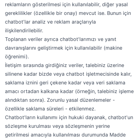
reklamların gösterilmesi için kullanılabilir, diğer yasal
gereklilikler (özellikle bir onay) mevcut ise. Bunun için
chatbot'lar analiz ve reklam araçlarıyla
ilişkilendirilebilir.
Toplanan veriler ayrıca chatbot'larımızı ve yanıt
davranışlarını geliştirmek için kullanılabilir (makine
öğrenimi).
İletişim sırasında girdiğiniz veriler, talebiniz üzerine
silinene kadar bizde veya chatbot işletmecisinde kalır,
saklama iznini geri çekene kadar veya veri saklama
amacı ortadan kalkana kadar (örneğin, talebiniz işleme
alındıktan sonra). Zorunlu yasal düzenlemeler -
özellikle saklama süreleri - etkilenmez.
Chatbot'ların kullanımı için hukuki dayanak, chatbot'un
sözleşme kurulması veya sözleşmenin yerine
getirilmesi amacıyla kullanılması durumunda Madde