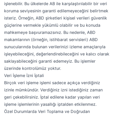
işlenebilir. Bu ülkelerde AB ile karşılaştırılabilir bir veri
koruma seviyesinin garanti edilemeyeceğini belirtmek
isteriz. Örneğin, ABD şirketleri kişisel verileri güvenlik
güçlerine vermekle yükümlü olabilir ve bu konuda
mahkemeye başvuramazsınız. Bu nedenle, ABD
makamlarının (örneğin, istihbarat servisleri) ABD
sunucularında bulunan verilerinizi izleme amaçlarıyla
işleyebileceğini, değerlendirebileceğini ve kalıcı olarak
saklayabileceğini garanti edemeyiz. Bu işlemler
üzerinde kontrolümüz yoktur.
Veri İşleme İzni İptali
Birçok veri işleme işlemi sadece açıkça verdiğiniz
izinle mümkündür. Verdiğiniz izni istediğiniz zaman
geri çekebilirsiniz. İptal edilene kadar yapılan veri
işleme işlemlerinin yasallığı iptalden etkilenmez.
Özel Durumlarda Veri Toplama ve Doğrudan