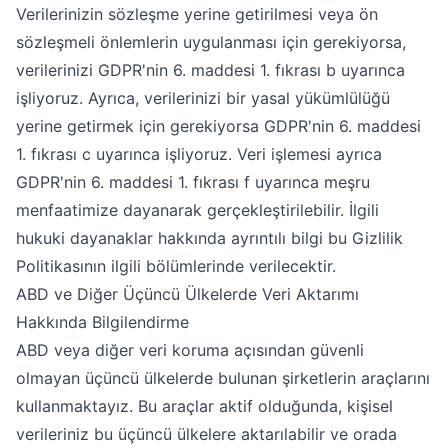
Verilerinizin sözleşme yerine getirilmesi veya ön
sözleşmeli önlemlerin uygulanması için gerekiyorsa,
verilerinizi GDPR'nin 6. maddesi 1. fıkrası b uyarınca
işliyoruz. Ayrıca, verilerinizi bir yasal yükümlülüğü
yerine getirmek için gerekiyorsa GDPR'nin 6. maddesi
1. fıkrası c uyarınca işliyoruz. Veri işlemesi ayrıca
GDPR'nin 6. maddesi 1. fıkrası f uyarınca meşru
menfaatimize dayanarak gerçekleştirilebilir. İlgili
hukuki dayanaklar hakkında ayrıntılı bilgi bu Gizlilik
Politikasının ilgili bölümlerinde verilecektir.
ABD ve Diğer Üçüncü Ülkelerde Veri Aktarımı
Hakkında Bilgilendirme
ABD veya diğer veri koruma açısından güvenli
olmayan üçüncü ülkelerde bulunan şirketlerin araçlarını
kullanmaktayız. Bu araçlar aktif olduğunda, kişisel
verileriniz bu üçüncü ülkelere aktarılabilir ve orada