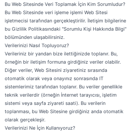
Bu Web Sitesinde Veri Toplamak İçin Kim Sorumludur?
Bu Web Sitesinde veri işleme işlemi Web Sitesi
işletmecisi tarafından gerçekleştirilir. İletişim bilgilerine
bu Gizlilik Politikasındaki "Sorumlu Kişi Hakkında Bilgi"
bölümünden ulaşabilirsiniz.
Verilerinizi Nasıl Topluyoruz?
Verileriniz bir yandan bize ilettiğinizde toplanır. Bu,
örneğin bir iletişim formuna girdiğiniz veriler olabilir.
Diğer veriler, Web Sitesini ziyaretiniz sırasında
otomatik olarak veya onayınız sonrasında IT
sistemlerimiz tarafından toplanır. Bu veriler genellikle
teknik verilerdir (örneğin İnternet tarayıcısı, işletim
sistemi veya sayfa ziyareti saati). Bu verilerin
toplanması, bu Web Sitesine girdiğiniz anda otomatik
olarak gerçekleşir.
Verilerinizi Ne İçin Kullanıyoruz?