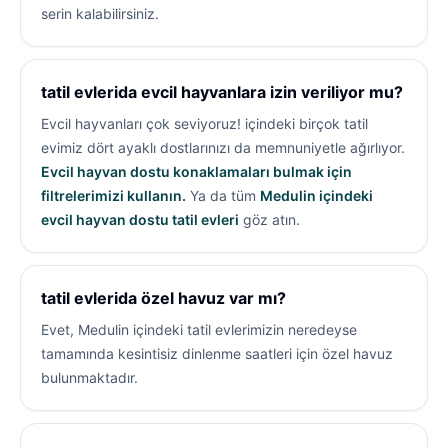
serin kalabilirsiniz.
tatil evlerida evcil hayvanlara izin veriliyor mu?
Evcil hayvanları çok seviyoruz!
içindeki birçok tatil
evimiz dört ayaklı dostlarınızı da memnuniyetle ağırlıyor.
Evcil hayvan dostu konaklamaları bulmak için
filtrelerimizi kullanın.
Ya da tüm
Medulin içindeki
evcil hayvan dostu tatil evleri
göz atın.
tatil evlerida özel havuz var mı?
Evet, Medulin içindeki tatil evlerimizin neredeyse
tamamında kesintisiz dinlenme saatleri için özel havuz
bulunmaktadır.