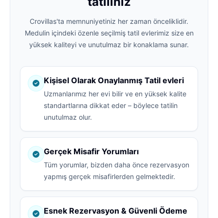
tatiliniz
Crovillas'ta memnuniyetiniz her zaman önceliklidir.
Medulin içindeki özenle seçilmiş tatil evlerimiz size en
yüksek kaliteyi ve unutulmaz bir konaklama sunar.
Kişisel Olarak Onaylanmış Tatil evleri
Uzmanlarımız her evi bilir ve en yüksek kalite
standartlarına dikkat eder – böylece tatilin
unutulmaz olur.
Gerçek Misafir Yorumları
Tüm yorumlar, bizden daha önce rezervasyon
yapmış gerçek misafirlerden gelmektedir.
Esnek Rezervasyon & Güvenli Ödeme