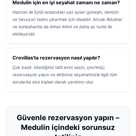
Medulin için en iyi seyahat zamanı ne zaman?
Haziran ile Eylül arasındaki yaz ayları güneşin, denizin
ve havuzun tadını çıkarmak için idealdir. Ancak ilkbahar
ve sonbaharda da ılıman iklimi ve daha az turist ile
etkileyicidir.
Crovillas'ta rezervasyon nasıl yapılır?
Çok basit: İstediğiniz tatil evini seçin, çevrimiçi
rezervasyon yapın ve ekibimiz seyahatinizle ilgili tüm
sorularda size kişisel olarak yardımcı olur.
Güvenle rezervasyon yapın –
Medulin içindeki sorunsuz