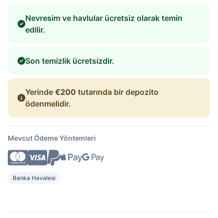
Nevresim ve havlular ücretsiz olarak temin
edilir.
Son temizlik ücretsizdir.
Yerinde
€200
tutarında bir depozito
ödenmelidir.
Mevcut Ödeme Yöntemleri
Banka Havalesi