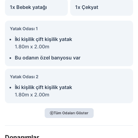
1x Bebek yatağı
1x Çekyat
Yatak Odası 1
İki kişilik çift kişilik yatak
1.80m x 2.00m
Bu odanın özel banyosu var
Yatak Odası 2
İki kişilik çift kişilik yatak
1.80m x 2.00m
Tüm Odaları Göster
Donanımlar