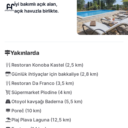
İyi bakımlı açık alan,
açık havuzla birlikte.
Yakınlarda
Restoran Konoba Kastel (2,5 km)
Günlük ihtiyaçlar için bakkaliye (2,8 km)
Restoran Da Franco (3,5 km)
Süpermarket Plodine (4 km)
Otoyol kavşağı Baderna (5,5 km)
Poreč (10 km)
Plaj Plava Laguna (12,5 km)