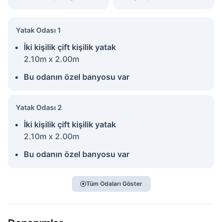
Yatak Odası 1
İki kişilik çift kişilik yatak
2.10m x 2.00m
Bu odanın özel banyosu var
Yatak Odası 2
İki kişilik çift kişilik yatak
2.10m x 2.00m
Bu odanın özel banyosu var
Tüm Odaları Göster