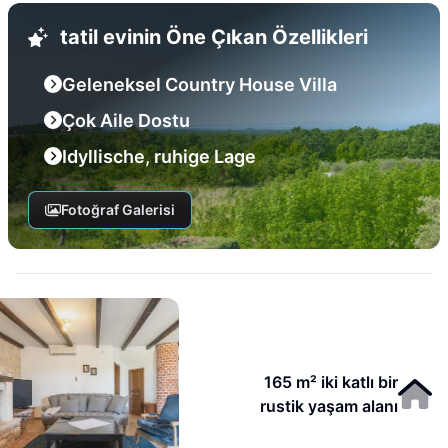
tatil evinin Öne Çıkan Özellikleri
Geleneksel Country House Villa
Çok Aile Dostu
Idyllische, ruhige Lage
Fotoğraf Galerisi
165 m² iki katlı bir
rustik yaşam alanı