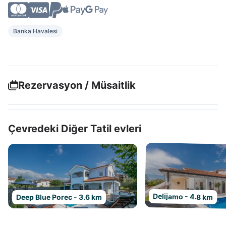
Banka Havalesi
Rezervasyon / Müsaitlik
Çevredeki Diğer Tatil evleri
Delijamo - 4.8 km
Deep Blue Porec - 3.6 km