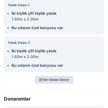
Yatak Odası 1
İki kişilik çift kişilik yatak
1.60m x 2.00m
Bu odanın özel banyosu var
Yatak Odası 2
İki kişilik çift kişilik yatak
1.60m x 2.00m
Bu odanın özel banyosu var
Tüm Odaları Göster
Donanımlar