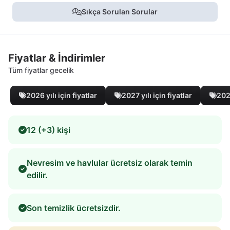
Sıkça Sorulan Sorular
Fiyatlar & İndirimler
Tüm fiyatlar gecelik
2026 yılı için fiyatlar
2027 yılı için fiyatlar
2028
12 (+3) kişi
Nevresim ve havlular ücretsiz olarak temin
edilir.
Son temizlik ücretsizdir.