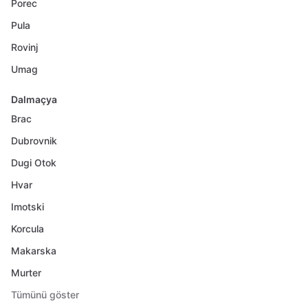
Porec
Pula
Rovinj
Umag
Dalmaçya
Brac
Dubrovnik
Dugi Otok
Hvar
Imotski
Korcula
Makarska
Murter
Tümünü göster