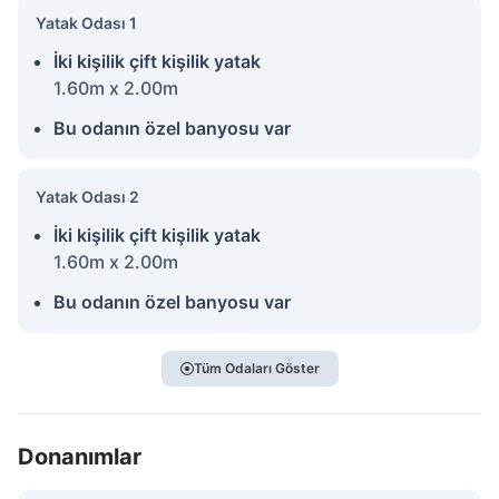
Yatak Odası 1
İki kişilik çift kişilik yatak
1.60m x 2.00m
Bu odanın özel banyosu var
Yatak Odası 2
İki kişilik çift kişilik yatak
1.60m x 2.00m
Bu odanın özel banyosu var
Tüm Odaları Göster
Donanımlar