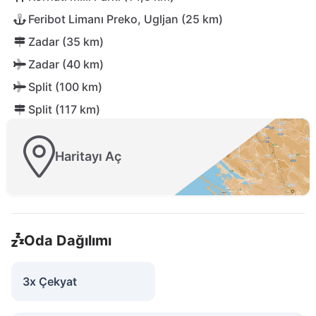
Feribot Limanı Preko, Ugljan (25 km)
Zadar (35 km)
Zadar (40 km)
Split (100 km)
Split (117 km)
Haritayı Aç
Oda Dağılımı
3x Çekyat