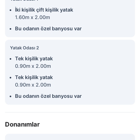
İki kişilik çift kişilik yatak
1.60m x 2.00m
Bu odanın özel banyosu var
Yatak Odası 2
Tek kişilik yatak
0.90m x 2.00m
Tek kişilik yatak
0.90m x 2.00m
Bu odanın özel banyosu var
Donanımlar