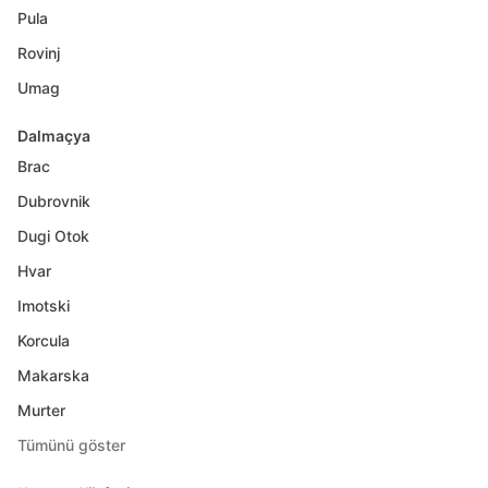
Pula
Rovinj
Umag
Dalmaçya
Brac
Dubrovnik
Dugi Otok
Hvar
Imotski
Korcula
Makarska
Murter
Tümünü göster