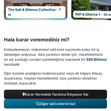
The Salt & Silence Collective - 7
Salt & Silence 1 - 10 
m
Hala karar veremediniz mi?
Endişelenmeyin, mükemmel tatil evini seçmenin kolay bir iş
olmadığını anlıyoruz. Size yardımcı olmak için, misafirlerimizin
en sık sorduğu soruları yanıtladığımız kapsamlı bir
SSS Bölümü
hazırladık.
Eğer burada aradığınızı bulamazsanız veya ek bilgiye ihtiyaç
duyarsanız, müşteri hizmetlerimiz size yardımcı olmaktan
mutluluk duyacaktır.
Karar Vermekte Yardıma İhtiyacım Var
Diğer tatil evlerini bul