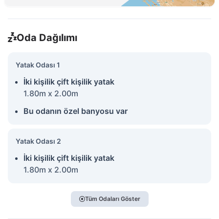
Oda Dağılımı
Yatak Odası 1
İki kişilik çift kişilik yatak
1.80m x 2.00m
Bu odanın özel banyosu var
Yatak Odası 2
İki kişilik çift kişilik yatak
1.80m x 2.00m
Tüm Odaları Göster