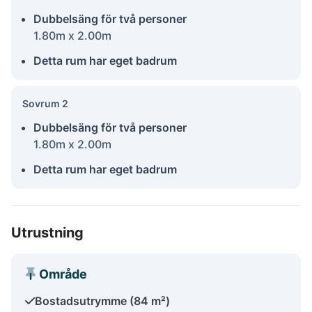
Dubbelsäng för två personer
1.80m x 2.00m
Detta rum har eget badrum
Sovrum 2
Dubbelsäng för två personer
1.80m x 2.00m
Detta rum har eget badrum
Utrustning
Område
Bostadsutrymme (84 m²)