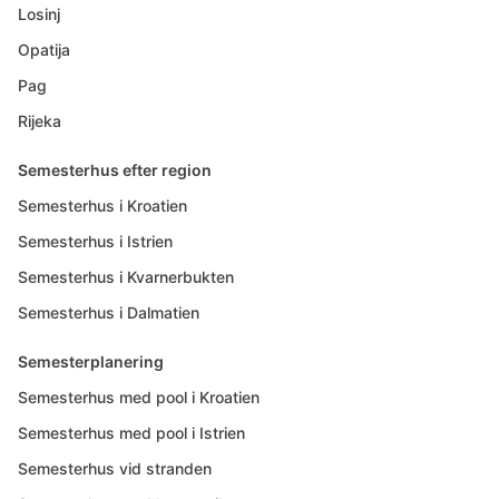
Losinj
Opatija
Pag
Rijeka
Semesterhus efter region
Semesterhus i Kroatien
Semesterhus i Istrien
Semesterhus i Kvarnerbukten
Semesterhus i Dalmatien
Semesterplanering
Semesterhus med pool i Kroatien
Semesterhus med pool i Istrien
Semesterhus vid stranden