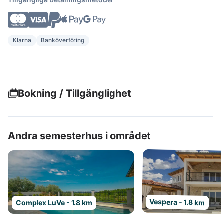
Klarna
Banköverföring
Bokning / Tillgänglighet
Andra semesterhus i området
Vespera - 1.8 km
Complex LuVe - 1.8 km