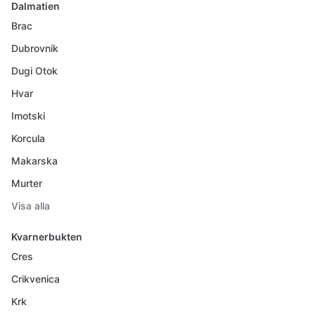
Dalmatien
Brac
Dubrovnik
Dugi Otok
Hvar
Imotski
Korcula
Makarska
Murter
Visa alla
Kvarnerbukten
Cres
Crikvenica
Krk