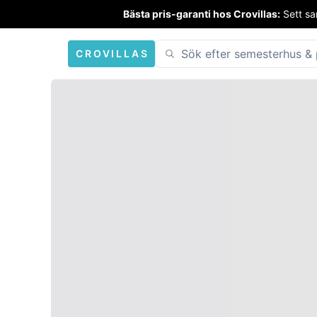
Bästa pris-garanti hos Crovillas:
Sett sa
CROVILLAS