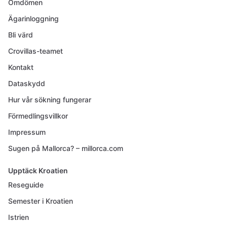
Omdömen
Ägarinloggning
Bli värd
Crovillas-teamet
Kontakt
Dataskydd
Hur vår sökning fungerar
Förmedlingsvillkor
Impressum
Sugen på Mallorca? – millorca.com
Upptäck Kroatien
Reseguide
Semester i Kroatien
Istrien