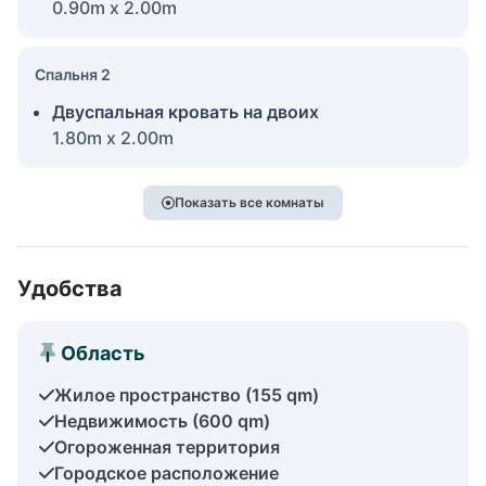
0.90m x 2.00m
Спальня 2
Двуспальная кровать на двоих
1.80m x 2.00m
Показать все комнаты
Удобства
Область
Жилое пространство (155 qm)
Недвижимость (600 qm)
Огороженная территория
Городское расположение