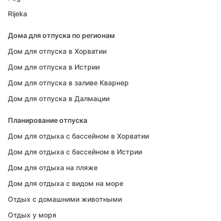
Rijeka
Дома для отпуска по регионам
Дом для отпуска в Хорватии
Дом для отпуска в Истрии
Дом для отпуска в заливе Кварнер
Дом для отпуска в Далмации
Планирование отпуска
Дом для отдыха с бассейном в Хорватии
Дом для отдыха с бассейном в Истрии
Дом для отдыха на пляже
Дом для отдыха с видом на море
Отдых с домашними животными
Отдых у моря