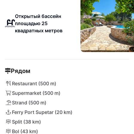
Открытый бассейн
площадью 25
квадратных метров
Рядом
Restaurant (500 m)
Supermarket (500 m)
Strand (500 m)
Ferry Port Supetar (20 km)
Split (38 km)
Bol (43 km)