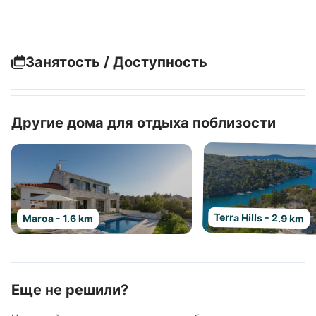
Занятость / Доступность
Другие дома для отдыха поблизости
Terra Hills - 2.9 km
Maroa - 1.6 km
Еще не решили?