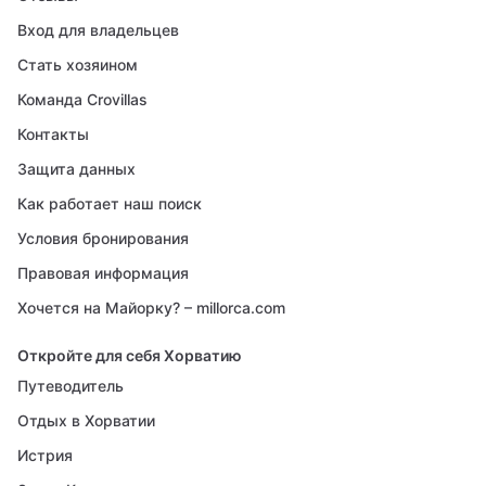
Вход для владельцев
Стать хозяином
Команда Crovillas
Контакты
Защита данных
Как работает наш поиск
Условия бронирования
Правовая информация
Хочется на Майорку? – millorca.com
Откройте для себя Хорватию
Путеводитель
Отдых в Хорватии
Истрия