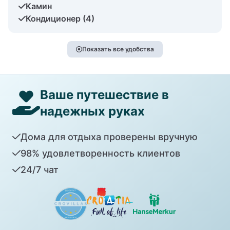
Камин
Кондиционер (4)
Показать все удобства
Ваше путешествие в
надежных руках
Дома для отдыха проверены вручную
98% удовлетворенность клиентов
24/7 чат