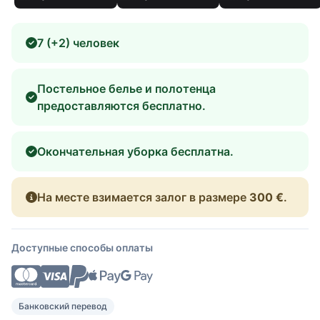
7 (+2) человек
Постельное белье и полотенца
предоставляются бесплатно.
Окончательная уборка бесплатна.
На месте взимается залог в размере
300 €
.
Доступные способы оплаты
Банковский перевод