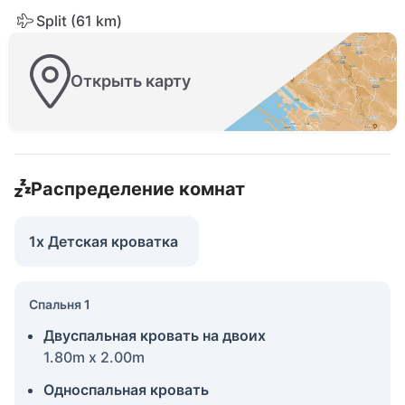
Split (61 km)
Открыть карту
Распределение комнат
1x Детская кроватка
Спальня 1
Двуспальная кровать на двоих
1.80m x 2.00m
Односпальная кровать