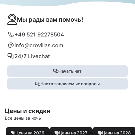
Мы рады вам помочь!
+49 521 92278504
info@crovillas.com
24/7 Livechat
Начать чат
Часто задаваемые вопросы
Цены и скидки
Все цены за ночь
Цены на 2026
Цены на 2027
Цены на 2028