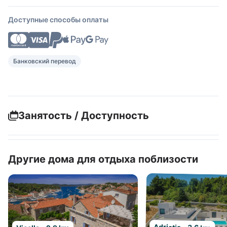
Доступные способы оплаты
Банковский перевод
Занятость / Доступность
Другие дома для отдыха поблизости