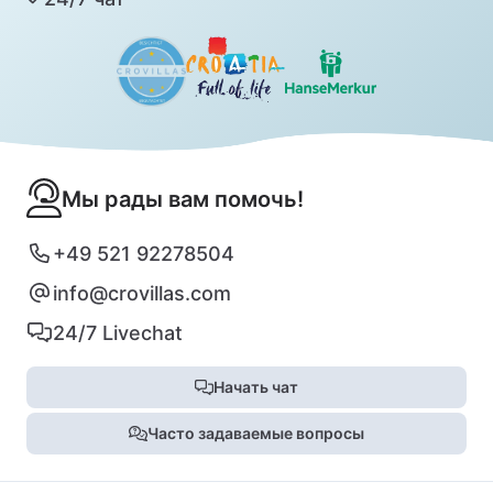
Мы рады вам помочь!
+49 521 92278504
info@crovillas.com
24/7 Livechat
Начать чат
Часто задаваемые вопросы