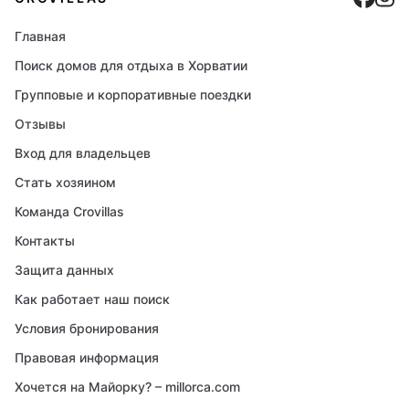
Главная
Поиск домов для отдыха в Хорватии
Групповые и корпоративные поездки
Отзывы
Вход для владельцев
Стать хозяином
Команда Crovillas
Контакты
Защита данных
Как работает наш поиск
Условия бронирования
Правовая информация
Хочется на Майорку? – millorca.com