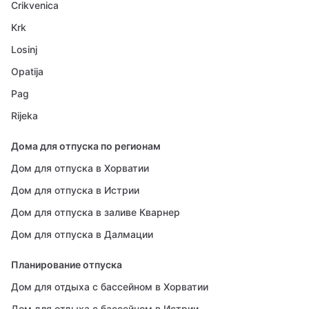
Crikvenica
Krk
Losinj
Opatija
Pag
Rijeka
Дома для отпуска по регионам
Дом для отпуска в Хорватии
Дом для отпуска в Истрии
Дом для отпуска в заливе Кварнер
Дом для отпуска в Далмации
Планирование отпуска
Дом для отдыха с бассейном в Хорватии
Дом для отдыха с бассейном в Истрии