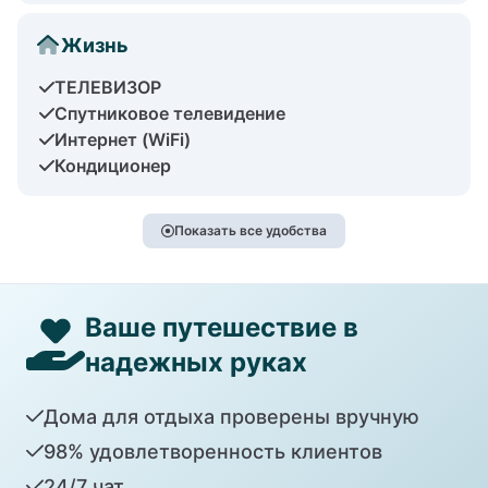
Жизнь
ТЕЛЕВИЗОР
Спутниковое телевидение
Интернет (WiFi)
Кондиционер
Показать все удобства
Ваше путешествие в
надежных руках
Дома для отдыха проверены вручную
98% удовлетворенность клиентов
24/7 чат