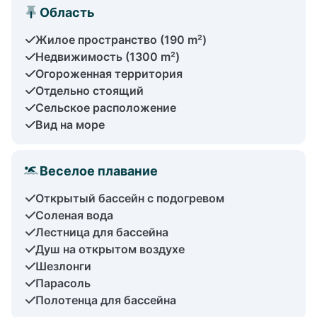
Область
Жилое пространство (190 m²)
Недвижимость (1300 m²)
Огороженная территория
Отдельно стоящий
Сельское расположение
Вид на море
Веселое плавание
Открытый бассейн с подогревом
Соленая вода
Лестница для бассейна
Душ на открытом воздухе
Шезлонги
Парасоль
Полотенца для бассейна