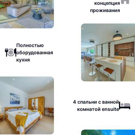
концепция
проживания
Полностью
оборудованная
кухня
4 спальни с ванной
комнатой ensuite