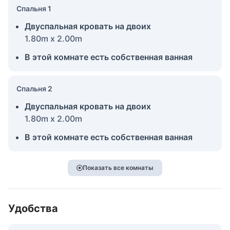
Спальня 1
Двуспальная кровать на двоих
1.80m x 2.00m
В этой комнате есть собственная ванная
Спальня 2
Двуспальная кровать на двоих
1.80m x 2.00m
В этой комнате есть собственная ванная
Показать все комнаты
Удобства