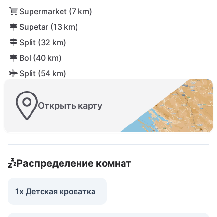
Supermarket (7 km)
Supetar (13 km)
Split (32 km)
Bol (40 km)
Split (54 km)
Открыть карту
Распределение комнат
1x Детская кроватка