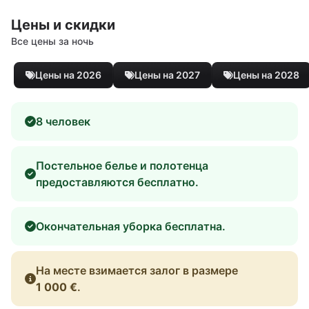
Цены и скидки
Все цены за ночь
Цены на 2026
Цены на 2027
Цены на 2028
8 человек
Постельное белье и полотенца
предоставляются бесплатно.
Окончательная уборка бесплатна.
На месте взимается залог в размере
1 000 €
.