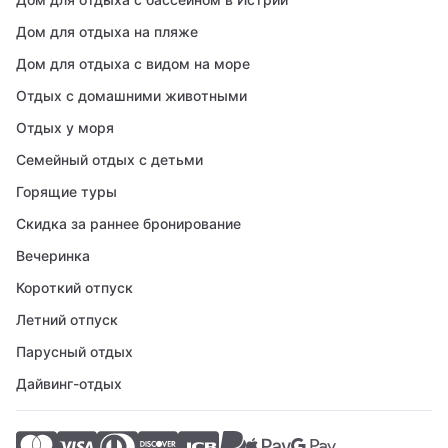
Дом для отдыха на пляже
Дом для отдыха с видом на море
Отдых с домашними животными
Отдых у моря
Семейный отдых с детьми
Горящие туры
Скидка за раннее бронирование
Вечеринка
Короткий отпуск
Летний отпуск
Парусный отдых
Дайвинг-отдых