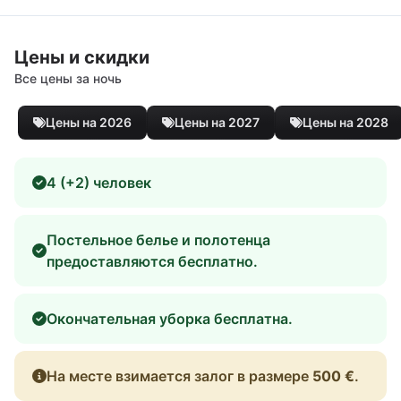
Цены и скидки
Все цены за ночь
Цены на 2026
Цены на 2027
Цены на 2028
4 (+2) человек
Постельное белье и полотенца
предоставляются бесплатно.
Окончательная уборка бесплатна.
На месте взимается залог в размере
500 €
.