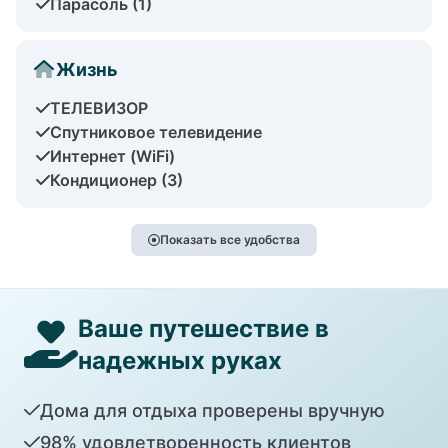
Парасоль (1)
Жизнь
ТЕЛЕВИЗОР
Спутниковое телевидение
Интернет (WiFi)
Кондиционер (3)
Показать все удобства
Ваше путешествие в
надежных руках
Дома для отдыха проверены вручную
98% удовлетворенность клиентов