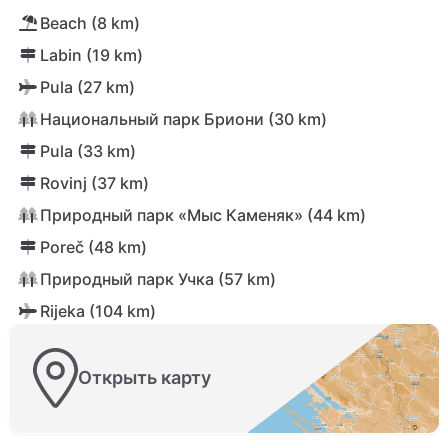
Beach (8 km)
Labin (19 km)
Pula (27 km)
Национальный парк Бриони (30 km)
Pula (33 km)
Rovinj (37 km)
Природный парк «Мыс Каменяк» (44 km)
Poreč (48 km)
Природный парк Учка (57 km)
Rijeka (104 km)
Открыть карту