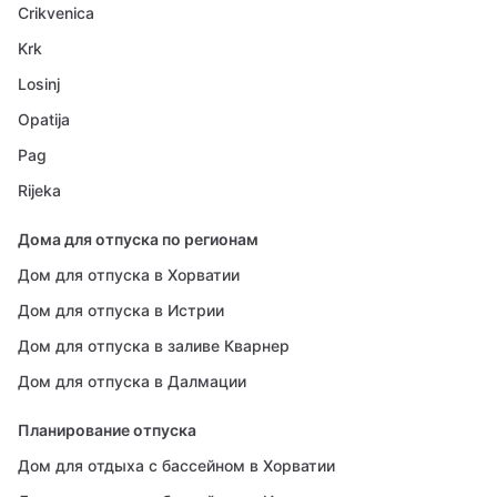
Crikvenica
Krk
Losinj
Opatija
Pag
Rijeka
Дома для отпуска по регионам
Дом для отпуска в Хорватии
Дом для отпуска в Истрии
Дом для отпуска в заливе Кварнер
Дом для отпуска в Далмации
Планирование отпуска
Дом для отдыха с бассейном в Хорватии