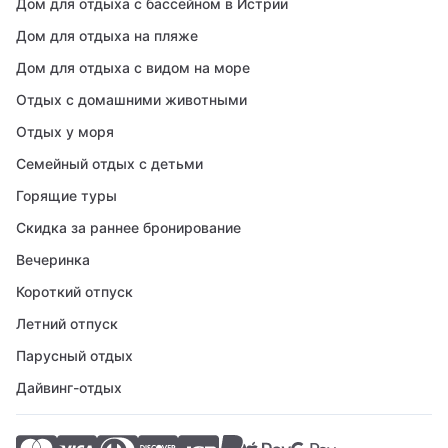
Дом для отдыха с бассейном в Истрии
Дом для отдыха на пляже
Дом для отдыха с видом на море
Отдых с домашними животными
Отдых у моря
Семейный отдых с детьми
Горящие туры
Скидка за раннее бронирование
Вечеринка
Короткий отпуск
Летний отпуск
Парусный отдых
Дайвинг-отдых