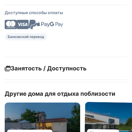
Доступные способы оплаты
Банковский перевод
Занятость / Доступность
Другие дома для отдыха поблизости