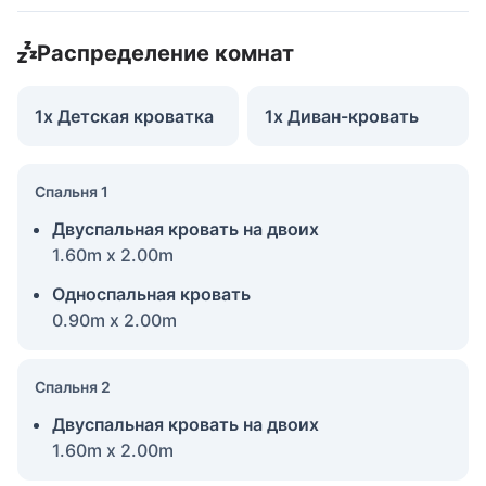
Распределение комнат
1x Детская кроватка
1x Диван-кровать
Спальня 1
Двуспальная кровать на двоих
1.60m x 2.00m
Односпальная кровать
0.90m x 2.00m
Спальня 2
Двуспальная кровать на двоих
1.60m x 2.00m