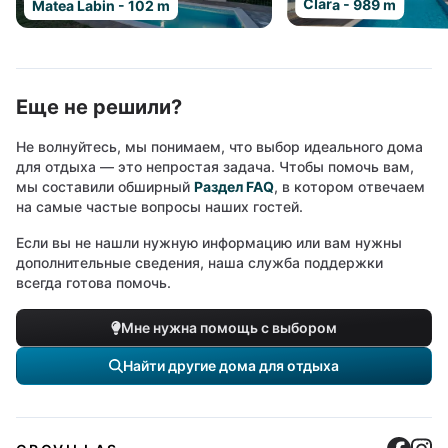
Clara - 989 m
Matea Labin - 102 m
Еще не решили?
Не волнуйтесь, мы понимаем, что выбор идеального дома
для отдыха — это непростая задача. Чтобы помочь вам,
мы составили обширный
Раздел FAQ
, в котором отвечаем
на самые частые вопросы наших гостей.
Если вы не нашли нужную информацию или вам нужны
дополнительные сведения, наша служба поддержки
всегда готова помочь.
Мне нужна помощь с выбором
Найти другие дома для отдыха