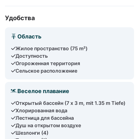
Удобства
Область
Жилое пространство (75 m²)
Доступность
Огороженная территория
Сельское расположение
Веселое плавание
Открытый бассейн (7 x 3 m, mit 1.35 m Tiefe)
Хлорированная вода
Лестница для бассейна
Душ на открытом воздухе
Шезлонги (4)