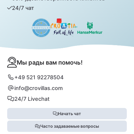
24/7 чат
Мы рады вам помочь!
+49 521 92278504
info@crovillas.com
24/7 Livechat
Начать чат
Часто задаваемые вопросы