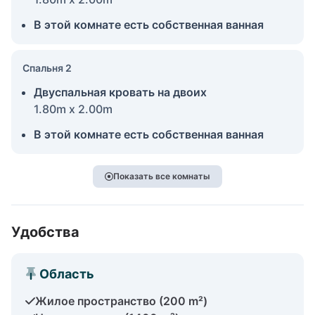
В этой комнате есть собственная ванная
Спальня 2
Двуспальная кровать на двоих
1.80m x 2.00m
В этой комнате есть собственная ванная
Показать все комнаты
Удобства
Область
Жилое пространство (200 m²)