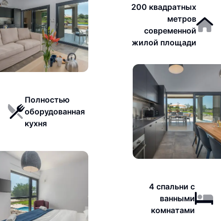
200 квадратных
метров
современной
жилой площади
Полностью
оборудованная
кухня
4 спальни с
ванными
комнатами