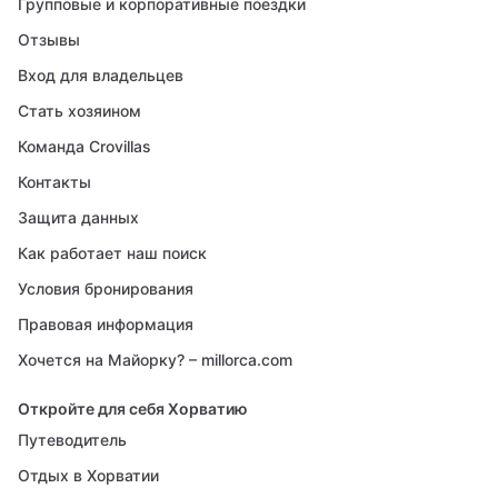
Групповые и корпоративные поездки
Отзывы
Вход для владельцев
Стать хозяином
Команда Crovillas
Контакты
Защита данных
Как работает наш поиск
Условия бронирования
Правовая информация
Хочется на Майорку? – millorca.com
Откройте для себя Хорватию
Путеводитель
Отдых в Хорватии