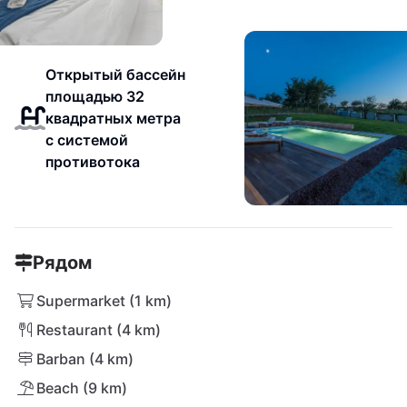
Открытый бассейн
площадью 32
квадратных метра
с системой
противотока
Рядом
Supermarket (1 km)
Restaurant (4 km)
Barban (4 km)
Beach (9 km)