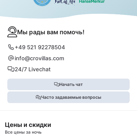
Мы рады вам помочь!
+49 521 92278504
info@crovillas.com
24/7 Livechat
Начать чат
Часто задаваемые вопросы
Цены и скидки
Все цены за ночь