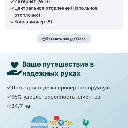
Интернет (WiFi)
Центральное отопление (Напольное
отопление)
Кондиционер (5)
Показать все удобства
Ваше путешествие в
надежных руках
Дома для отдыха проверены вручную
98% удовлетворенность клиентов
24/7 чат