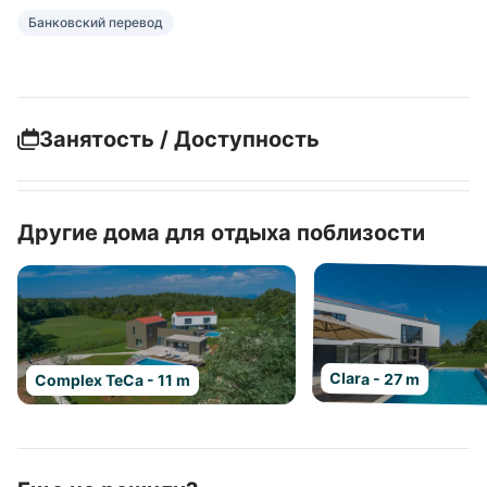
Банковский перевод
Занятость / Доступность
Другие дома для отдыха поблизости
Clara - 27 m
Complex TeCa - 11 m