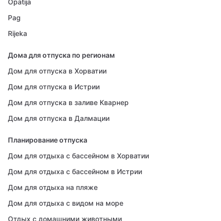
Opatija
Pag
Rijeka
Дома для отпуска по регионам
Дом для отпуска в Хорватии
Дом для отпуска в Истрии
Дом для отпуска в заливе Кварнер
Дом для отпуска в Далмации
Планирование отпуска
Дом для отдыха с бассейном в Хорватии
Дом для отдыха с бассейном в Истрии
Дом для отдыха на пляже
Дом для отдыха с видом на море
Отдых с домашними животными