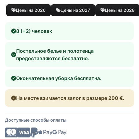
Цены на 2026
Цены на 2027
Цены на 2028
8 (+2) человек
Постельное белье и полотенца
предоставляются бесплатно.
Окончательная уборка бесплатна.
На месте взимается залог в размере
200 €
.
Доступные способы оплаты