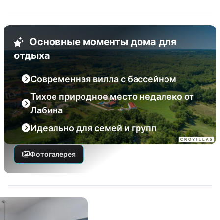
Основные моменты дома для
отдыха
Современная вилла с бассейном
Тихое природное место недалеко от
Лабина
Идеально для семей и групп
Фотогалерея