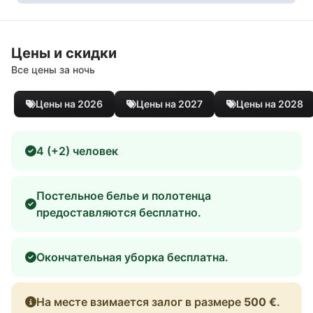
Цены и скидки
Все цены за ночь
Цены на 2026
Цены на 2027
Цены на 2028
4 (+2) человек
Постельное белье и полотенца
предоставляются бесплатно.
Окончательная уборка бесплатна.
На месте взимается залог в размере
500 €
.