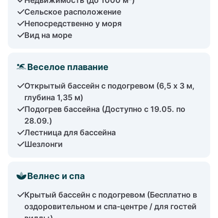
Сельское расположение
Непосредственно у моря
Вид на море
Веселое плавание
Открытый бассейн с подогревом (6,5 x 3 м,
глубина 1,35 м)
Подогрев бассейна (Доступно с 19.05. по
28.09.)
Лестница для бассейна
Шезлонги
Велнес и спа
Крытый бассейн с подогревом (Бесплатно в
оздоровительном и спа-центре / для гостей
виллы)