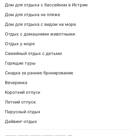
Дом для отдыха с бассейном в Истрии
Дом для отдыха на пляже
Дом для отдыха с видом на море
Отдых с домашними животными
Отдых у моря
Семейный отдых с детьми
Горящие туры
Скидка за раннее бронирование
Вечеринка
Короткий отпуск
Летний отпуск
Парусный отдых
Дайвинг-отдых