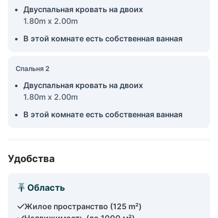
Двуспальная кровать на двоих
1.80m x 2.00m
В этой комнате есть собственная ванная
Спальня 2
Двуспальная кровать на двоих
1.80m x 2.00m
В этой комнате есть собственная ванная
Удобства
Область
Жилое пространство (125 m²)
Недвижимость (до 1000 м²)