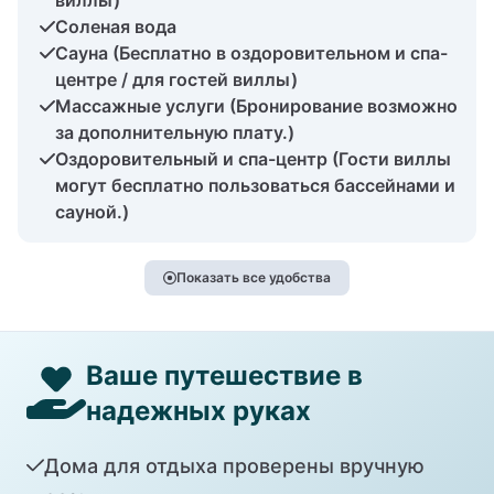
Соленая вода
Сауна (Бесплатно в оздоровительном и спа-
центре / для гостей виллы)
Массажные услуги (Бронирование возможно
за дополнительную плату.)
Оздоровительный и спа-центр (Гости виллы
могут бесплатно пользоваться бассейнами и
сауной.)
Показать все удобства
Ваше путешествие в
надежных руках
Дома для отдыха проверены вручную