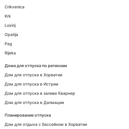
Crikvenica
Krk
Losinj
Opatija
Pag
Rijeka
Дома для отпуска по регионам
Дом для отпуска в Хорватии
Дом для отпуска в Истрии
Дом для отпуска в заливе Кварнер
Дом для отпуска в Далмации
Планирование отпуска
Дом для отдыха с бассейном в Хорватии