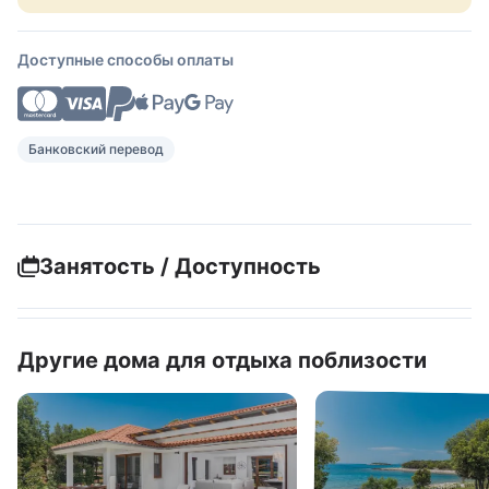
Доступные способы оплаты
Банковский перевод
Занятость / Доступность
Другие дома для отдыха поблизости