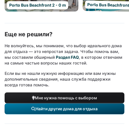
Porto Bus Beachfront
Porto Bus Beachfront 2 - 0 m
Еще не решили?
Не волнуйтесь, мы понимаем, что выбор идеального дома
для отдыха — это непростая задача. Чтобы помочь вам,
мы составили обширный
Раздел FAQ
, в котором отвечаем
на самые частые вопросы наших гостей.
Если вы не нашли нужную информацию или вам нужны
дополнительные сведения, наша служба поддержки
всегда готова помочь.
Мне нужна помощь с выбором
Найти другие дома для отдыха