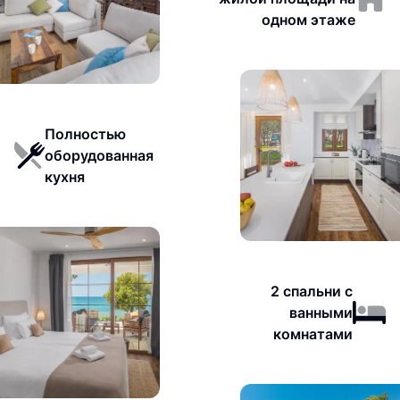
одном этаже
Полностью
оборудованная
кухня
2 спальни с
ванными
комнатами