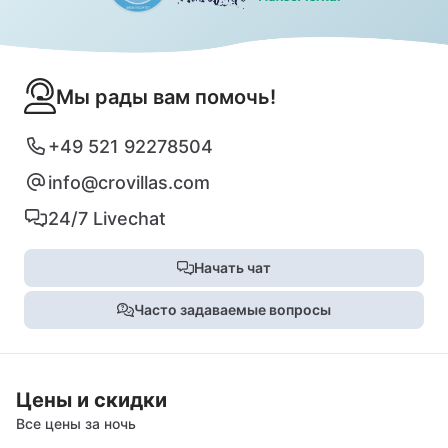
Мы рады вам помочь!
+49 521 92278504
info@crovillas.com
24/7 Livechat
Начать чат
Часто задаваемые вопросы
Цены и скидки
Все цены за ночь