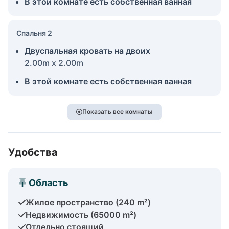
В этой комнате есть собственная ванная
Спальня 2
Двуспальная кровать на двоих
2.00m x 2.00m
В этой комнате есть собственная ванная
Показать все комнаты
Удобства
Область
Жилое пространство (240 m²)
Недвижимость (65000 m²)
Отдельно стоящий