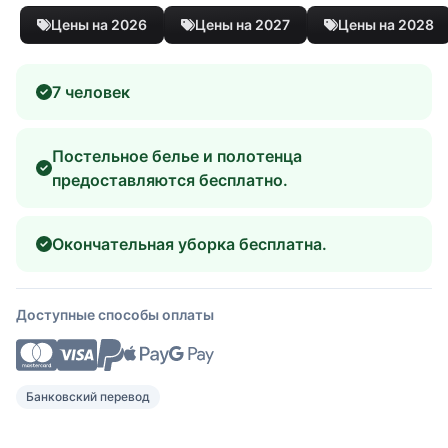
Цены на 2026
Цены на 2027
Цены на 2028
7 человек
Постельное белье и полотенца
предоставляются бесплатно.
Окончательная уборка бесплатна.
Доступные способы оплаты
Банковский перевод