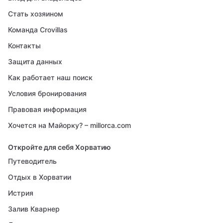
Стать хозяином
Команда Crovillas
Контакты
Защита данных
Как работает наш поиск
Условия бронирования
Правовая информация
Хочется на Майорку? – millorca.com
Откройте для себя Хорватию
Путеводитель
Отдых в Хорватии
Истрия
Залив Кварнер