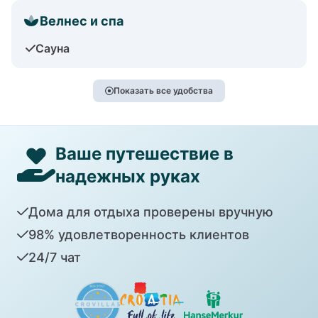
Велнес и спа
Сауна
Показать все удобства
Ваше путешествие в
надежных руках
Дома для отдыха проверены вручную
98% удовлетворенность клиентов
24/7 чат