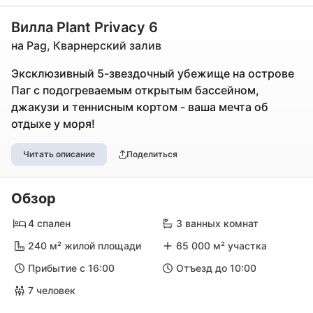
Вилла Plant Privacy 6
на Pag, Кварнерский залив
Эксклюзивный 5-звездочный убежище на острове
Паг с подогреваемым открытым бассейном,
джакузи и теннисным кортом - ваша мечта об
отдыхе у моря!
Читать описание
Поделиться
Обзор
4 спален
3 ванных комнат
240 м² жилой площади
65 000 м² участка
Прибытие с 16:00
Отъезд до 10:00
7 человек