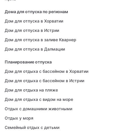
Дома для отпуска по регионам
Дом для отпуска в Хорватии
Дом для отпуска в Истрии
Дом для отпуска в заливе Кварнер
Дом для отпуска в Далмации
Планирование отпуска
Дом для отдыха с бассейном в Хорватии
Дом для отдыха с бассейном в Истрии
Дом для отдыха на пляже
Дом для отдыха с видом на море
Отдых с домашними животными
Отдых у моря
Семейный отдых с детьми