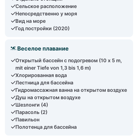
Сельское расположение
Непосредственно у моря
Вид на море
Год постройки (2020)
Веселое плавание
Открытый бассейн с подогревом (10 x 5 m,
mit einer Tiefe von 1,3 bis 1,6 m)
Хлорированная вода
Лестница для бассейна
Гидромассажная ванна на открытом воздухе
Душ на открытом воздухе
Шезлонги (4)
Парасоль (2)
Павильон
Полотенца для бассейна