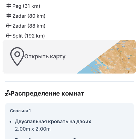
Pag (31 km)
Zadar (80 km)
Zadar (88 km)
Split (192 km)
Открыть карту
Распределение комнат
Спальня 1
Двуспальная кровать на двоих
2.00m x 2.00m