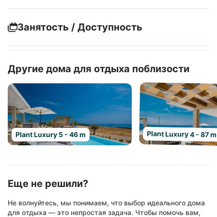
Занятость / Доступность
Другие дома для отдыха поблизости
Plant Luxury 4 - 87 m
Plant Luxury 5 - 46 m
Еще не решили?
Не волнуйтесь, мы понимаем, что выбор идеального дома
для отдыха — это непростая задача. Чтобы помочь вам,