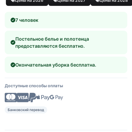
Цены на 2026
Цены на 2027
Цены на 2028
7 человек
Постельное белье и полотенца
предоставляются бесплатно.
Окончательная уборка бесплатна.
Доступные способы оплаты
Банковский перевод