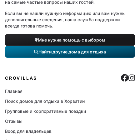
на самые частые вопросы наших гостей.
Если вы не нашли нужную информацию или вам нужны
дополнительные сведения, наша служба поддержки
всегда готова помочь.
Мне нужна помощь с выбором
Найти другие дома для отдыха
Cro
C
CROVILLAS
Главная
Поиск домов для отдыха в Хорватии
Групповые и корпоративные поездки
Отзывы
Вход для владельцев