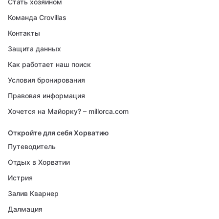
Стать хозяином
Команда Crovillas
Контакты
Защита данных
Как работает наш поиск
Условия бронирования
Правовая информация
Хочется на Майорку? – millorca.com
Откройте для себя Хорватию
Путеводитель
Отдых в Хорватии
Истрия
Залив Кварнер
Далмация