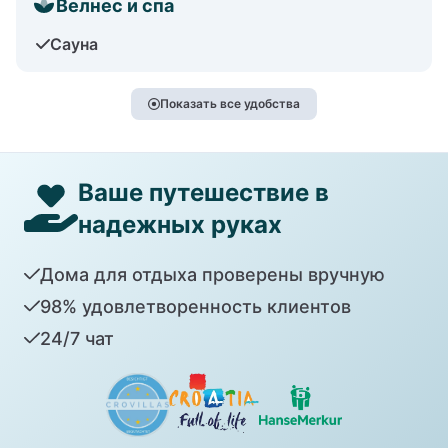
Велнес и спа
Сауна
Показать все удобства
Ваше путешествие в
надежных руках
Дома для отдыха проверены вручную
98% удовлетворенность клиентов
24/7 чат