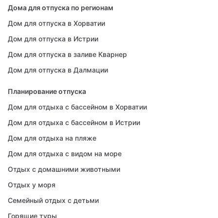
Дома для отпуска по регионам
Дом для отпуска в Хорватии
Дом для отпуска в Истрии
Дом для отпуска в заливе Кварнер
Дом для отпуска в Далмации
Планирование отпуска
Дом для отдыха с бассейном в Хорватии
Дом для отдыха с бассейном в Истрии
Дом для отдыха на пляже
Дом для отдыха с видом на море
Отдых с домашними животными
Отдых у моря
Семейный отдых с детьми
Горящие туры