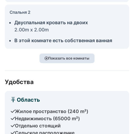
Спальня 2
Двуспальная кровать на двоих
2.00m x 2.00m
В этой комнате есть собственная ванная
Показать все комнаты
Удобства
Область
Жилое пространство (240 m²)
Недвижимость (65000 m²)
Отдельно стоящий
Сельское расположение