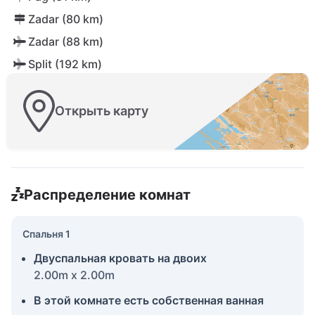
Zadar (80 km)
Zadar (88 km)
Split (192 km)
Открыть карту
Распределение комнат
Спальня 1
Двуспальная кровать на двоих
2.00m x 2.00m
В этой комнате есть собственная ванная