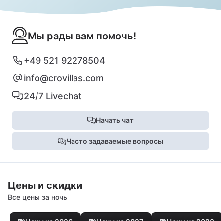
Мы рады вам помочь!
+49 521 92278504
info@crovillas.com
24/7 Livechat
Начать чат
Часто задаваемые вопросы
Цены и скидки
Все цены за ночь