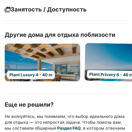
Занятость / Доступность
Другие дома для отдыха поблизости
Plant Privacy 6 - 46 
Plant Luxury 4 - 40 m
Еще не решили?
Не волнуйтесь, мы понимаем, что выбор идеального дома
для отдыха — это непростая задача. Чтобы помочь вам,
мы составили обширный
Раздел FAQ
, в котором отвечаем