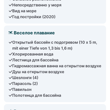
Непосредственно у моря
Вид на море
Год постройки (2020)
Веселое плавание
Открытый бассейн с подогревом (10 x 5 m,
mit einer Tiefe von 1,3 bis 1,6 m)
Хлорированная вода
Лестница для бассейна
Гидромассажная ванна на открытом воздухе
Душ на открытом воздухе
Шезлонги (4)
Парасоль (2)
Павильон
Полотенца для бассейна